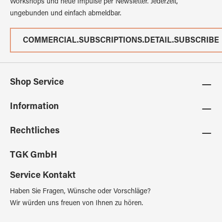
Workshops und neue Impulse per Newsletter. Jederzeit,
ungebunden und einfach abmeldbar.
COMMERCIAL.SUBSCRIPTIONS.DETAIL.SUBSCRIBE
Shop Service
Information
Rechtliches
TGK GmbH
Service Kontakt
Haben Sie Fragen, Wünsche oder Vorschläge?
Wir würden uns freuen von Ihnen zu hören.