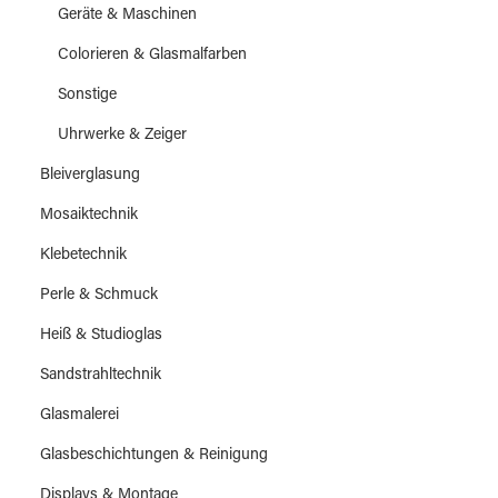
Geräte & Maschinen
Colorieren & Glasmalfarben
Sonstige
Uhrwerke & Zeiger
Bleiverglasung
Mosaiktechnik
Klebetechnik
Perle & Schmuck
Heiß & Studioglas
Sandstrahltechnik
Glasmalerei
Glasbeschichtungen & Reinigung
Displays & Montage