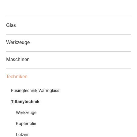
Glas
Werkzeuge
Maschinen
Techniken
Fusingtechnik Warmglass
Tiffanytechnik
Werkzeuge
Kupferfolie
Lötzinn