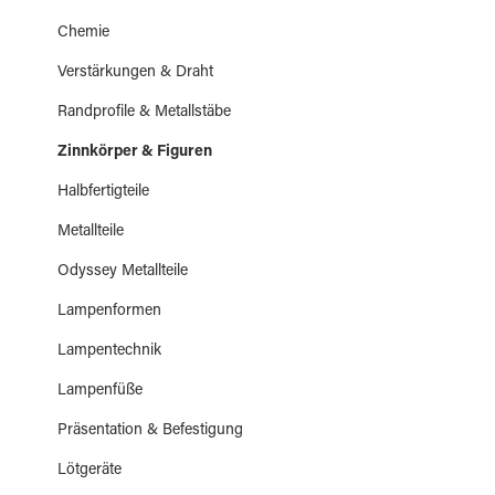
Chemie
Verstärkungen & Draht
Randprofile & Metallstäbe
Zinnkörper & Figuren
Halbfertigteile
Metallteile
Odyssey Metallteile
Lampenformen
Lampentechnik
Lampenfüße
Präsentation & Befestigung
Lötgeräte