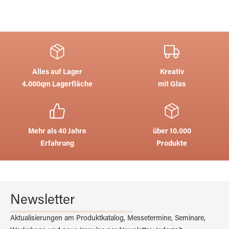
Alles auf Lager
Kreativ
4.000qm Lagerfläche
mit Glas
Mehr als 40 Jahre
über 10.000
Erfahrung
Produkte
Newsletter
Aktualisierungen am Produktkatalog, Messetermine, Seminare,