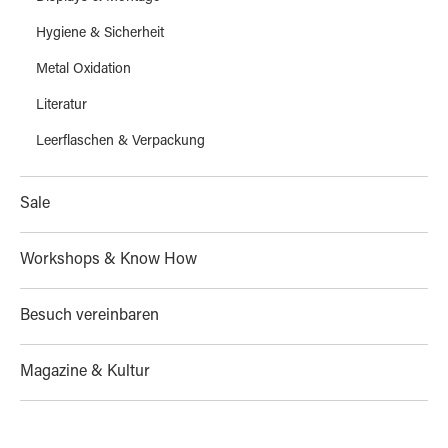
Hygiene & Sicherheit
Metal Oxidation
Literatur
Leerflaschen & Verpackung
Sale
Workshops & Know How
Besuch vereinbaren
Magazine & Kultur