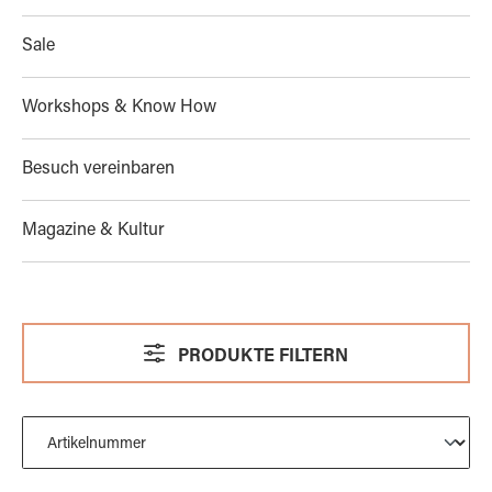
Sale
Workshops & Know How
Besuch vereinbaren
Magazine & Kultur
PRODUKTE FILTERN