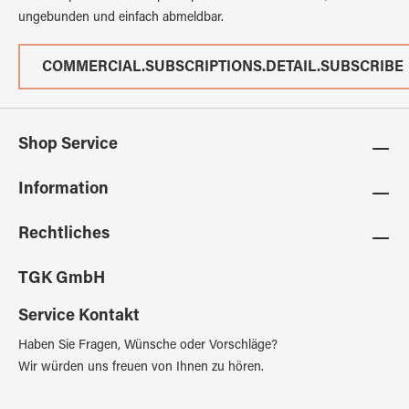
ungebunden und einfach abmeldbar.
COMMERCIAL.SUBSCRIPTIONS.DETAIL.SUBSCRIBE
Shop Service
Information
Rechtliches
TGK GmbH
Service Kontakt
Haben Sie Fragen, Wünsche oder Vorschläge?
Wir würden uns freuen von Ihnen zu hören.