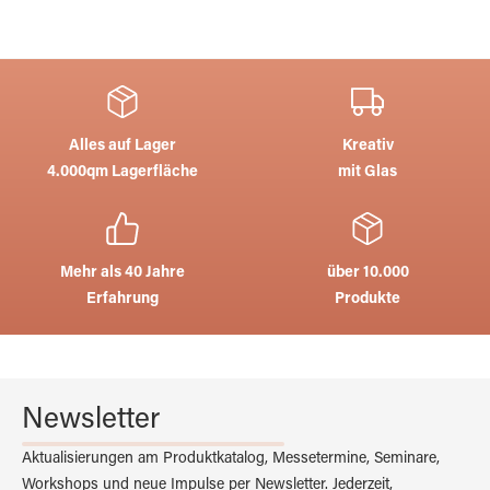
Alles auf Lager
Kreativ
4.000qm Lagerfläche
mit Glas
Mehr als 40 Jahre
über 10.000
Erfahrung
Produkte
Newsletter
Aktualisierungen am Produktkatalog, Messetermine, Seminare,
Workshops und neue Impulse per Newsletter. Jederzeit,