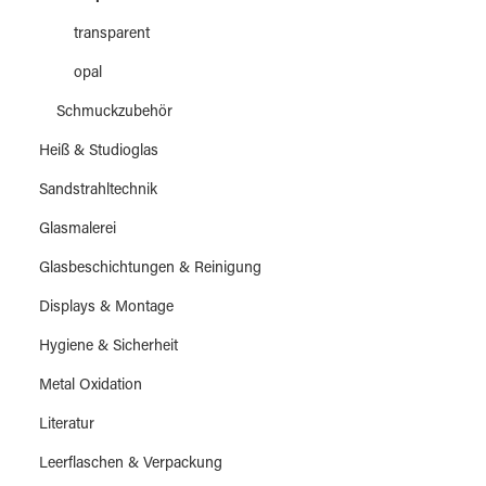
transparent
opal
Schmuckzubehör
Heiß & Studioglas
Sandstrahltechnik
Glasmalerei
Glasbeschichtungen & Reinigung
Displays & Montage
Hygiene & Sicherheit
Metal Oxidation
Literatur
Leerflaschen & Verpackung