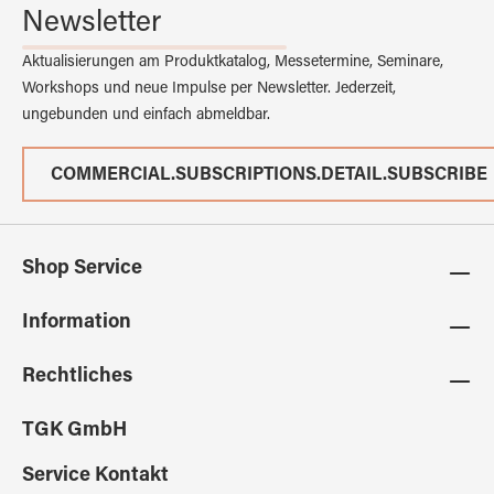
Newsletter
Aktualisierungen am Produktkatalog, Messetermine, Seminare,
Workshops und neue Impulse per Newsletter. Jederzeit,
ungebunden und einfach abmeldbar.
COMMERCIAL.SUBSCRIPTIONS.DETAIL.SUBSCRIBE
Shop Service
Information
Rechtliches
TGK GmbH
Service Kontakt