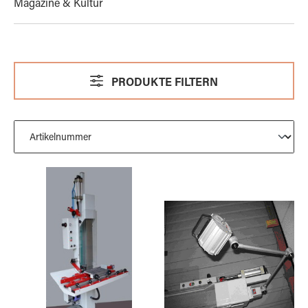
Magazine & Kultur
PRODUKTE FILTERN