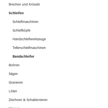
Brechen und Kröseln
Schleifen
Schleifmaschinen
Schleifköpfe
Handschleifwerkzeuge
Tellerschleifmaschinen
Bandschleifer
Bohren
Sägen
Gravieren
Löten
Zeichnen & Schablonieren