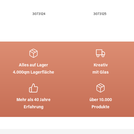
3073124
3073125
Alles auf Lager
Kreativ
4.000qm Lagerfläche
mit Glas
Mehr als 40 Jahre
über 10.000
Erfahrung
Produkte