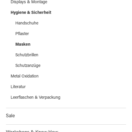
Displays & Montage
Hygiene & Sicherheit
Handschuhe
Pflaster
Masken
Schutzbrillen
Schutzanzüge
Metal Oxidation
Literatur
Leerflaschen & Verpackung
Sale