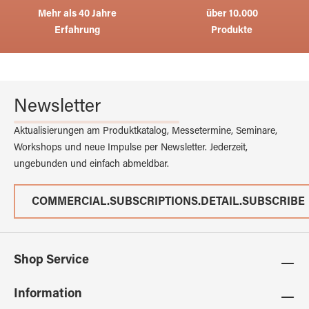
Mehr als 40 Jahre
über 10.000
Erfahrung
Produkte
Newsletter
Aktualisierungen am Produktkatalog, Messetermine, Seminare,
Workshops und neue Impulse per Newsletter. Jederzeit,
ungebunden und einfach abmeldbar.
COMMERCIAL.SUBSCRIPTIONS.DETAIL.SUBSCRIBE
Shop Service
Information