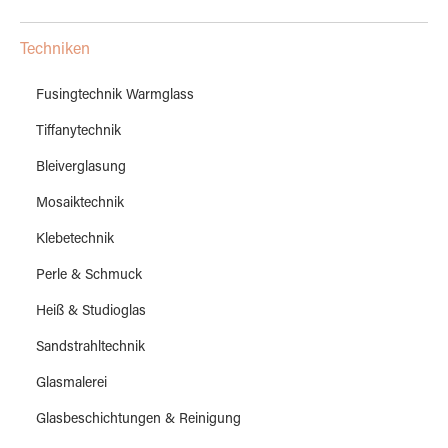
Techniken
Fusingtechnik Warmglass
Tiffanytechnik
Bleiverglasung
Mosaiktechnik
Klebetechnik
Perle & Schmuck
Heiß & Studioglas
Sandstrahltechnik
Glasmalerei
Glasbeschichtungen & Reinigung