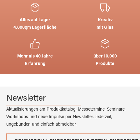
Alles auf Lager
Kreativ
4.000qm Lagerfläche
mit Glas
Mehr als 40 Jahre
über 10.000
Erfahrung
Produkte
Newsletter
Aktualisierungen am Produktkatalog, Messetermine, Seminare,
Workshops und neue Impulse per Newsletter. Jederzeit,
ungebunden und einfach abmeldbar.