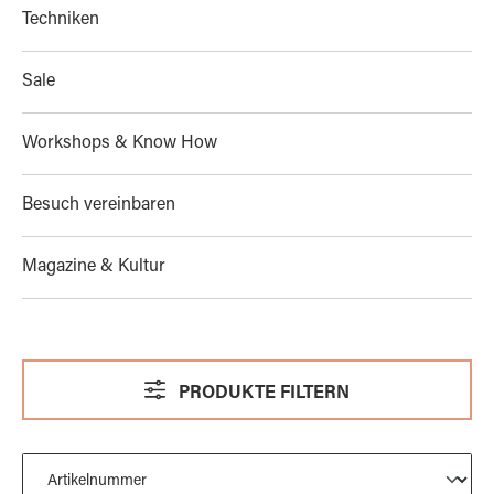
Techniken
Sale
Workshops & Know How
Besuch vereinbaren
Magazine & Kultur
PRODUKTE FILTERN