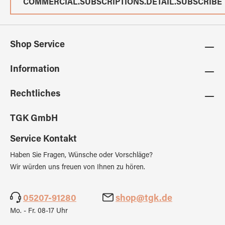
COMMERCIAL.SUBSCRIPTIONS.DETAIL.SUBSCRIBE
Shop Service
Information
Rechtliches
TGK GmbH
Service Kontakt
Haben Sie Fragen, Wünsche oder Vorschläge?
Wir würden uns freuen von Ihnen zu hören.
05207-91280
shop@tgk.de
Mo. - Fr. 08-17 Uhr