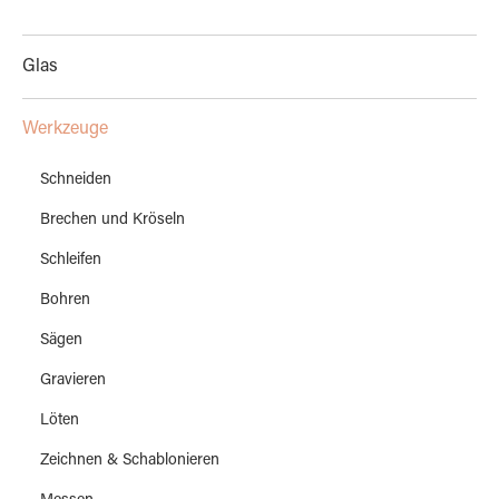
Glas
Werkzeuge
Schneiden
Brechen und Kröseln
Schleifen
Bohren
Sägen
Gravieren
Löten
Zeichnen & Schablonieren