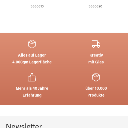
3660610
3660620
Alles auf Lager
Kreativ
4.000qm Lagerfläche
mit Glas
Mehr als 40 Jahre
über 10.000
Erfahrung
Produkte
Newsletter