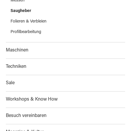
Messen
Saugheber
Folieren & Verbleien
Profilbearbeitung
Maschinen
Techniken
Sale
Workshops & Know How
Besuch vereinbaren