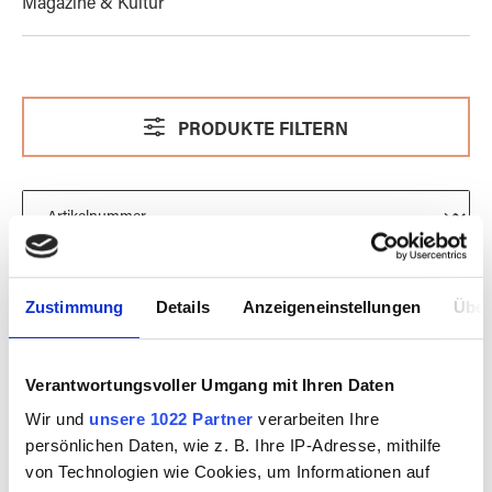
Magazine & Kultur
PRODUKTE FILTERN
Zustimmung
Details
Anzeigeneinstellungen
Über
Verantwortungsvoller Umgang mit Ihren Daten
Wir und
unsere 1022 Partner
verarbeiten Ihre
persönlichen Daten, wie z. B. Ihre IP-Adresse, mithilfe
von Technologien wie Cookies, um Informationen auf