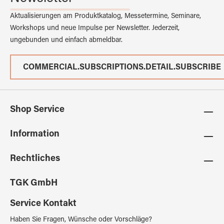
Aktualisierungen am Produktkatalog, Messetermine, Seminare,
Workshops und neue Impulse per Newsletter. Jederzeit,
ungebunden und einfach abmeldbar.
COMMERCIAL.SUBSCRIPTIONS.DETAIL.SUBSCRIBE
Shop Service
Information
Rechtliches
TGK GmbH
Service Kontakt
Haben Sie Fragen, Wünsche oder Vorschläge?