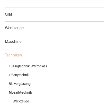
Glas
Werkzeuge
Maschinen
Techniken
Fusingtechnik Warmglass
Tiffanytechnik
Bleiverglasung
Mosaiktechnik
Werkzeuge