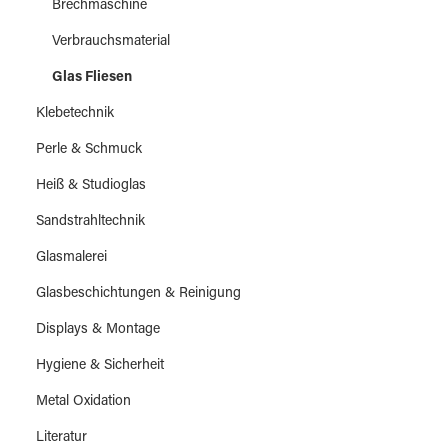
Brechmaschine
Verbrauchsmaterial
Glas Fliesen
Klebetechnik
Perle & Schmuck
Heiß & Studioglas
Sandstrahltechnik
Glasmalerei
Glasbeschichtungen & Reinigung
Displays & Montage
Hygiene & Sicherheit
Metal Oxidation
Literatur