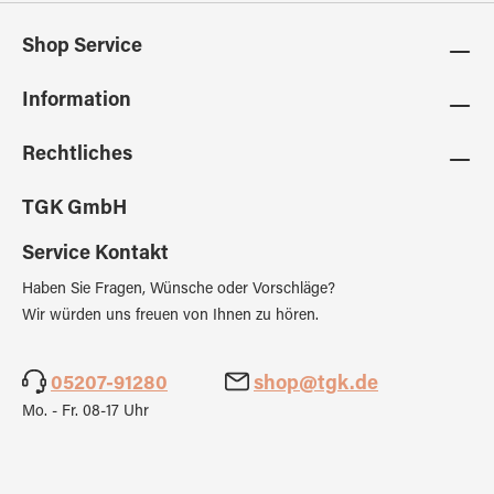
Shop Service
Information
Rechtliches
TGK GmbH
Service Kontakt
Haben Sie Fragen, Wünsche oder Vorschläge?
Wir würden uns freuen von Ihnen zu hören.
05207-91280
shop@tgk.de
Mo. - Fr. 08-17 Uhr