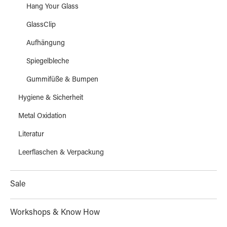
Hang Your Glass
GlassClip
Aufhängung
Spiegelbleche
Gummifüße & Bumpen
Hygiene & Sicherheit
Metal Oxidation
Literatur
Leerflaschen & Verpackung
Sale
Workshops & Know How