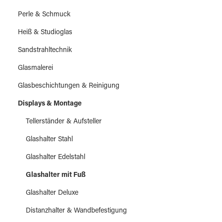
Perle & Schmuck
Heiß & Studioglas
Sandstrahltechnik
Glasmalerei
Glasbeschichtungen & Reinigung
Displays & Montage
Tellerständer & Aufsteller
Glashalter Stahl
Glashalter Edelstahl
Glashalter mit Fuß
Glashalter Deluxe
Distanzhalter & Wandbefestigung