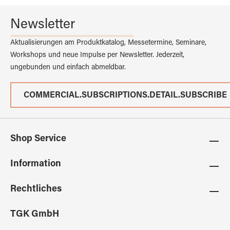
Newsletter
Aktualisierungen am Produktkatalog, Messetermine, Seminare,
Workshops und neue Impulse per Newsletter. Jederzeit,
ungebunden und einfach abmeldbar.
COMMERCIAL.SUBSCRIPTIONS.DETAIL.SUBSCRIBE
Shop Service
Information
Rechtliches
TGK GmbH