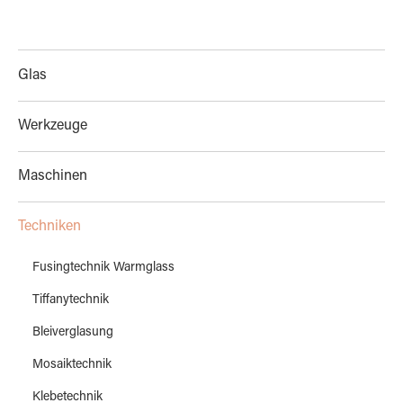
Glas
Werkzeuge
Maschinen
Techniken
Fusingtechnik Warmglass
Tiffanytechnik
Bleiverglasung
Mosaiktechnik
Klebetechnik