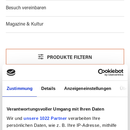
Besuch vereinbaren
Magazine & Kultur
PRODUKTE FILTERN
Zustimmung
Details
Anzeigeneinstellungen
Über
Verantwortungsvoller Umgang mit Ihren Daten
Wir und
unsere 1022 Partner
verarbeiten Ihre
persönlichen Daten, wie z. B. Ihre IP-Adresse, mithilfe