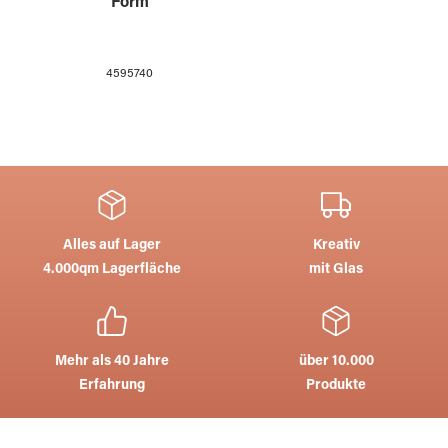
Form
4595740
Alles auf Lager
Kreativ
4.000qm Lagerfläche
mit Glas
Mehr als 40 Jahre
über 10.000
Erfahrung
Produkte