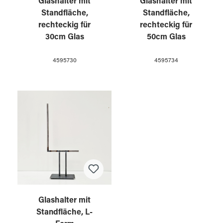
Glashalter mit
Glashalter mit
Standfläche,
Standfläche,
rechteckig für
rechteckig für
30cm Glas
50cm Glas
4595730
4595734
Glashalter mit
Standfläche, L-