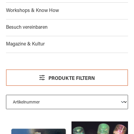
Workshops & Know How
Besuch vereinbaren
Magazine & Kultur
PRODUKTE FILTERN