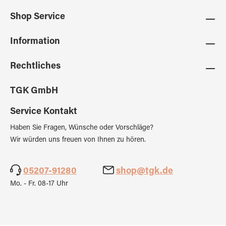
Shop Service
Information
Rechtliches
TGK GmbH
Service Kontakt
Haben Sie Fragen, Wünsche oder Vorschläge?
Wir würden uns freuen von Ihnen zu hören.
05207-91280
shop@tgk.de
Mo. - Fr. 08-17 Uhr