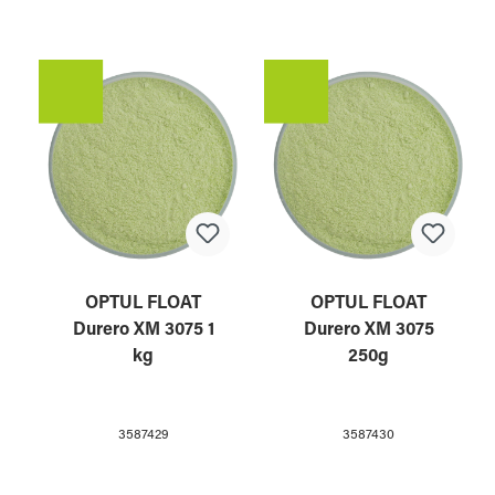
OPTUL FLOAT
OPTUL FLOAT
Durero XM 3075 1
Durero XM 3075
kg
250g
3587429
3587430