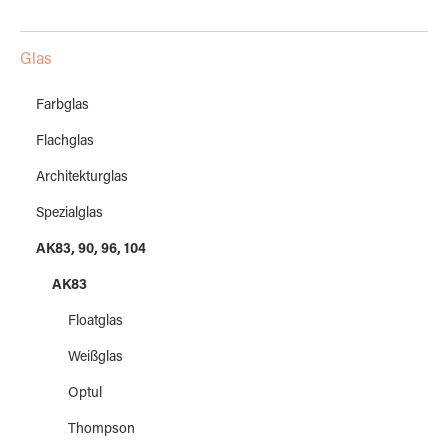
Glas
Farbglas
Flachglas
Architekturglas
Spezialglas
AK83, 90, 96, 104
AK83
Floatglas
Weißglas
Optul
Thompson