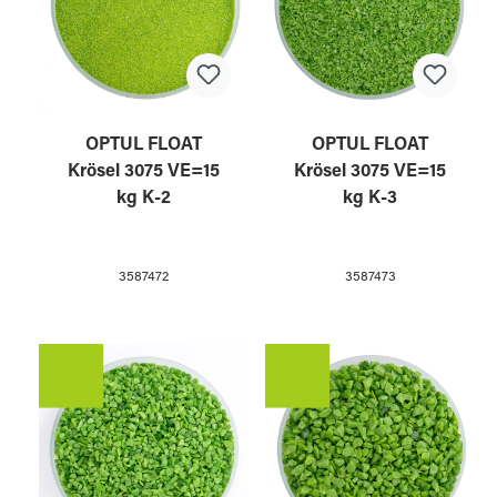
OPTUL FLOAT
OPTUL FLOAT
Krösel 3075 VE=15
Krösel 3075 VE=15
kg K-2
kg K-3
3587472
3587473