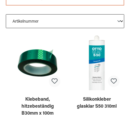
Klebeband,
Silikonkleber
hitzebeständig
glasklar S50 310ml
B30mm x 100m