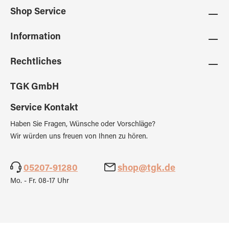
Shop Service
Information
Rechtliches
TGK GmbH
Service Kontakt
Haben Sie Fragen, Wünsche oder Vorschläge?
Wir würden uns freuen von Ihnen zu hören.
05207-91280
shop@tgk.de
Mo. - Fr. 08-17 Uhr