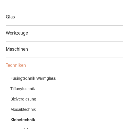
Glas
Werkzeuge
Maschinen
Techniken
Fusingtechnik Warmglass
Tiffanytechnik
Bleiverglasung
Mosaiktechnik
Klebetechnik