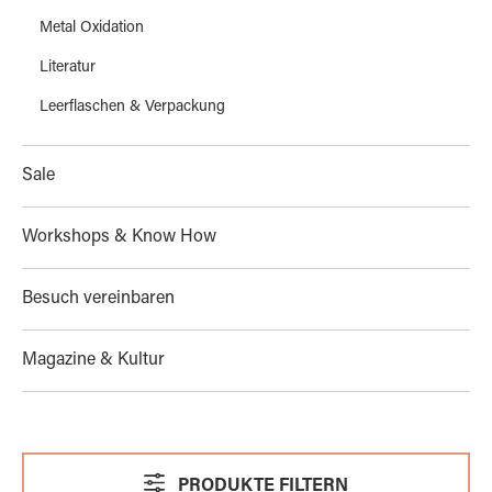
Metal Oxidation
Literatur
Leerflaschen & Verpackung
Sale
Workshops & Know How
Besuch vereinbaren
Magazine & Kultur
PRODUKTE FILTERN