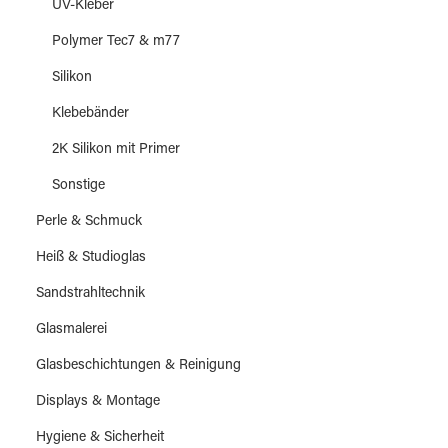
UV-Kleber
Polymer Tec7 & m77
Silikon
Klebebänder
2K Silikon mit Primer
Sonstige
Perle & Schmuck
Heiß & Studioglas
Sandstrahltechnik
Glasmalerei
Glasbeschichtungen & Reinigung
Displays & Montage
Hygiene & Sicherheit