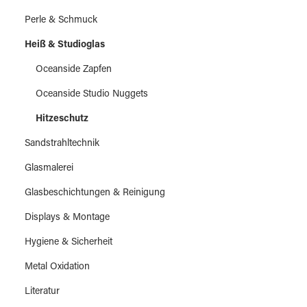
Perle & Schmuck
Heiß & Studioglas
Oceanside Zapfen
Oceanside Studio Nuggets
Hitzeschutz
Sandstrahltechnik
Glasmalerei
Glasbeschichtungen & Reinigung
Displays & Montage
Hygiene & Sicherheit
Metal Oxidation
Literatur