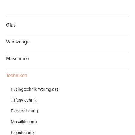
Glas
Werkzeuge
Maschinen
Techniken
Fusingtechnik Warmglass
Tiffanytechnik
Bleiverglasung
Mosaiktechnik
Klebetechnik