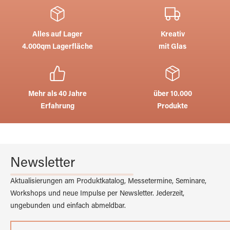
Alles auf Lager
Kreativ
4.000qm Lagerfläche
mit Glas
Mehr als 40 Jahre
über 10.000
Erfahrung
Produkte
Newsletter
Aktualisierungen am Produktkatalog, Messetermine, Seminare,
Workshops und neue Impulse per Newsletter. Jederzeit,
ungebunden und einfach abmeldbar.