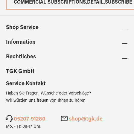
COMMERCIAL.SUBSCRIPTIONS.DETAIL.SUBSCRIBE
Shop Service
Information
Rechtliches
TGK GmbH
Service Kontakt
Haben Sie Fragen, Wünsche oder Vorschläge?
Wir würden uns freuen von Ihnen zu hören.
05207-91280
shop@tgk.de
Mo. - Fr. 08-17 Uhr