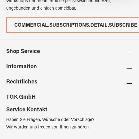
Workshops und neue Impulse per Newsletter. Jederzeit,
ungebunden und einfach abmeldbar.
COMMERCIAL.SUBSCRIPTIONS.DETAIL.SUBSCRIBE
Shop Service
Information
Rechtliches
TGK GmbH
Service Kontakt
Haben Sie Fragen, Wünsche oder Vorschläge?
Wir würden uns freuen von Ihnen zu hören.