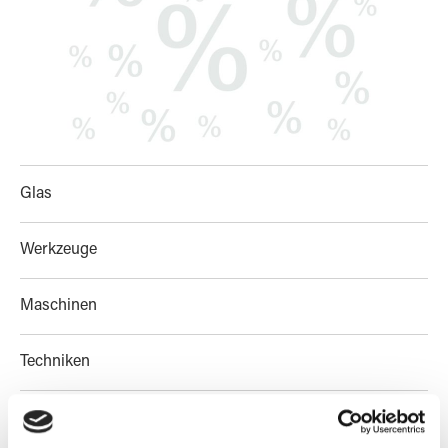
Glas
Werkzeuge
Maschinen
Techniken
Sale