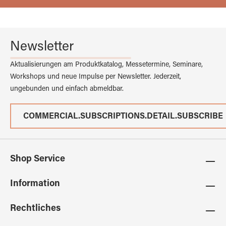
Newsletter
Aktualisierungen am Produktkatalog, Messetermine, Seminare,
Workshops und neue Impulse per Newsletter. Jederzeit,
ungebunden und einfach abmeldbar.
COMMERCIAL.SUBSCRIPTIONS.DETAIL.SUBSCRIBE
Shop Service
Information
Rechtliches