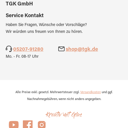
TGK GmbH
Service Kontakt
Haben Sie Fragen, Wünsche oder Vorschläge?
Wir würden uns freuen von Ihnen zu hören.
05207-91280
shop@tgk.de
Mo. - Fr. 08-17 Uhr
Alle Preise exkl. gesetzl. Mehrwertsteuer zzgl.
Versandkosten
und ggf.
Nachnahmegebühren, wenn nicht anders angegeben.
Kreativ mit Glas