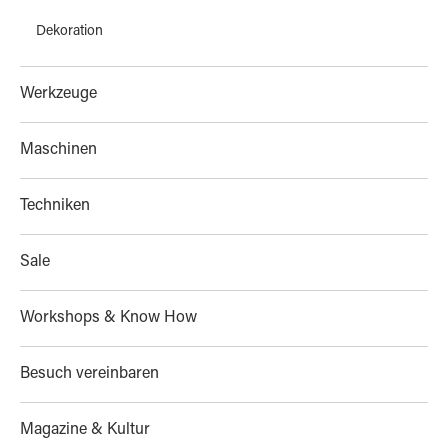
Dekoration
Werkzeuge
Maschinen
Techniken
Sale
Workshops & Know How
Besuch vereinbaren
Magazine & Kultur