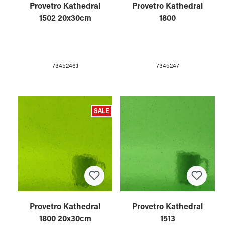
Provetro Kathedral
Provetro Kathedral
1502 20x30cm
1800
7345246.1
7345247
SALE
Provetro Kathedral
Provetro Kathedral
1800 20x30cm
1513