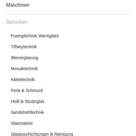
Maschinen
Techniken
Fusingtechnik Warmglass
Tiffanytechnik
Bleiverglasung
Mosaiktechnik
Klebetechnik
Perle & Schmuck
Heiß & Studioglas
Sandstrahltechnik
Glasmalerei
Glasbeschichtungen & Reinigung