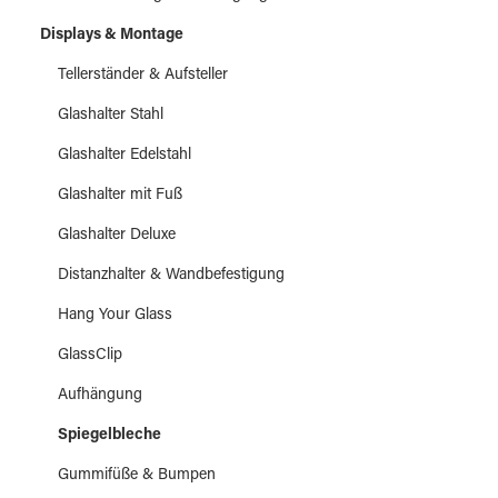
Displays & Montage
Tellerständer & Aufsteller
Glashalter Stahl
Glashalter Edelstahl
Glashalter mit Fuß
Glashalter Deluxe
Distanzhalter & Wandbefestigung
Hang Your Glass
GlassClip
Aufhängung
Spiegelbleche
Gummifüße & Bumpen