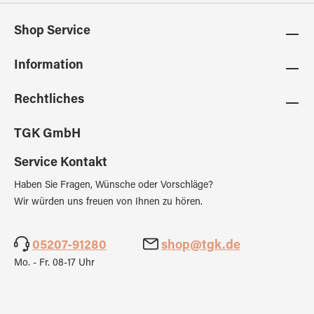
Shop Service
Information
Rechtliches
TGK GmbH
Service Kontakt
Haben Sie Fragen, Wünsche oder Vorschläge?
Wir würden uns freuen von Ihnen zu hören.
05207-91280
shop@tgk.de
Mo. - Fr. 08-17 Uhr