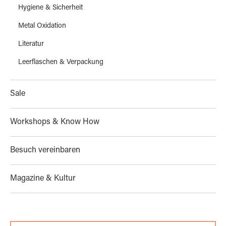
Hygiene & Sicherheit
Metal Oxidation
Literatur
Leerflaschen & Verpackung
Sale
Workshops & Know How
Besuch vereinbaren
Magazine & Kultur