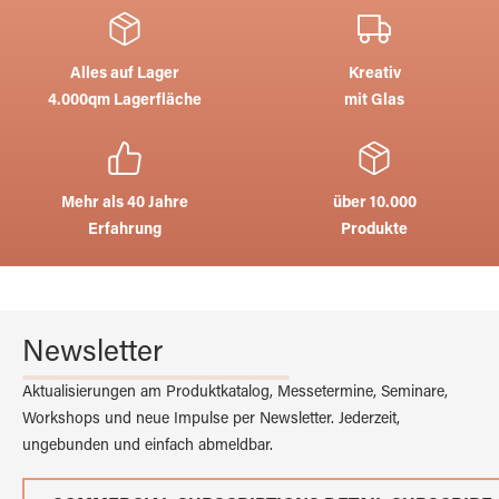
Alles auf Lager
Kreativ
4.000qm Lagerfläche
mit Glas
Mehr als 40 Jahre
über 10.000
Erfahrung
Produkte
Newsletter
Aktualisierungen am Produktkatalog, Messetermine, Seminare,
Workshops und neue Impulse per Newsletter. Jederzeit,
ungebunden und einfach abmeldbar.