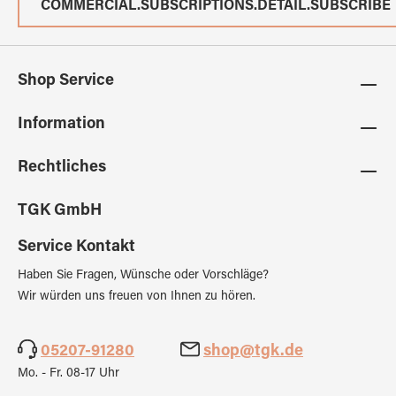
COMMERCIAL.SUBSCRIPTIONS.DETAIL.SUBSCRIBE
Shop Service
Information
Rechtliches
TGK GmbH
Service Kontakt
Haben Sie Fragen, Wünsche oder Vorschläge?
Wir würden uns freuen von Ihnen zu hören.
05207-91280
shop@tgk.de
Mo. - Fr. 08-17 Uhr