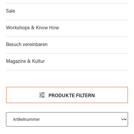
Sale
Workshops & Know How
Besuch vereinbaren
Magazine & Kultur
PRODUKTE FILTERN