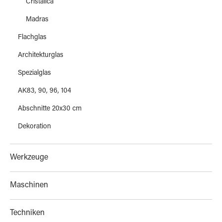
Cristalica
Madras
Flachglas
Architekturglas
Spezialglas
AK83, 90, 96, 104
Abschnitte 20x30 cm
Dekoration
Werkzeuge
Maschinen
Techniken