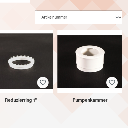
Reduzierring 1"
Pumpenkammer