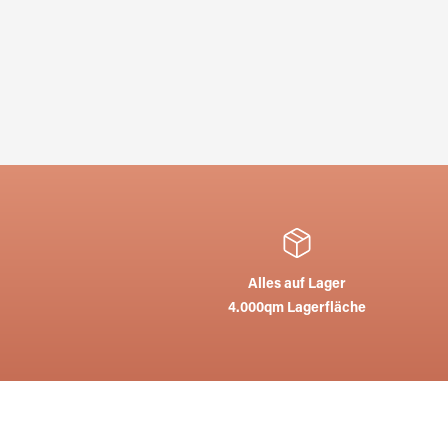
Alles auf Lager
4.000qm Lagerfläche