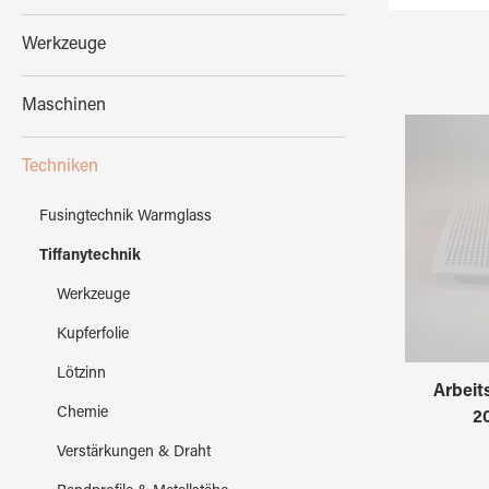
Werkzeuge
Maschinen
Techniken
Fusingtechnik Warmglass
Tiffanytechnik
Werkzeuge
Kupferfolie
Lötzinn
Arbeit
Chemie
2
Verstärkungen & Draht