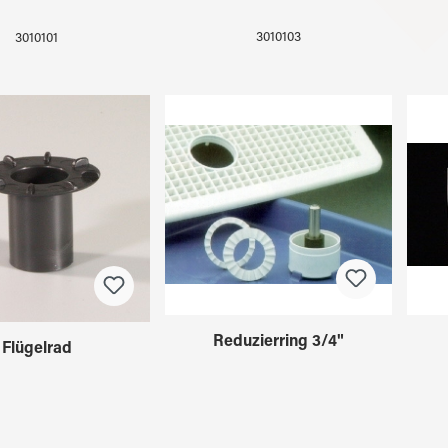
3010103
3010101
Reduzierring 3/4"
Flügelrad