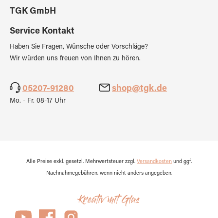
TGK GmbH
Service Kontakt
Haben Sie Fragen, Wünsche oder Vorschläge?
Wir würden uns freuen von Ihnen zu hören.
05207-91280
shop@tgk.de
Mo. - Fr. 08-17 Uhr
Alle Preise exkl. gesetzl. Mehrwertsteuer zzgl.
Versandkosten
und ggf.
Nachnahmegebühren, wenn nicht anders angegeben.
Kreativ mit Glas