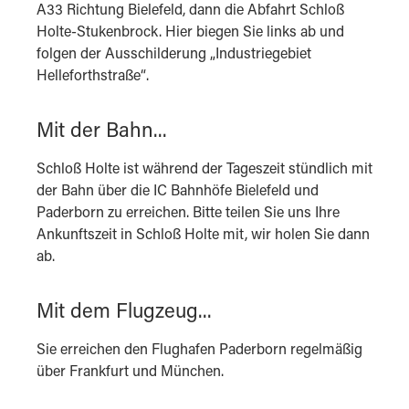
A33 Richtung Bielefeld, dann die Abfahrt Schloß
Holte-Stukenbrock. Hier biegen Sie links ab und
folgen der Ausschilderung „Industriegebiet
Helleforthstraße“.
Mit der Bahn...
Schloß Holte ist während der Tageszeit stündlich mit
der Bahn über die IC Bahnhöfe Bielefeld und
Paderborn zu erreichen. Bitte teilen Sie uns Ihre
Ankunftszeit in Schloß Holte mit, wir holen Sie dann
ab.
Mit dem Flugzeug...
Sie erreichen den Flughafen Paderborn regelmäßig
über Frankfurt und München.