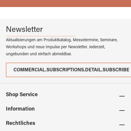
Newsletter
Aktualisierungen am Produktkatalog, Messetermine, Seminare,
Workshops und neue Impulse per Newsletter. Jederzeit,
ungebunden und einfach abmeldbar.
COMMERCIAL.SUBSCRIPTIONS.DETAIL.SUBSCRIBE
Shop Service
Information
Rechtliches