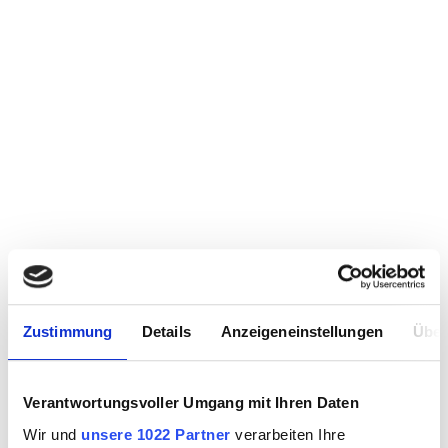
Zustimmung
Details
Anzeigeneinstellungen
Über
Verantwortungsvoller Umgang mit Ihren Daten
Wir und
unsere 1022 Partner
verarbeiten Ihre