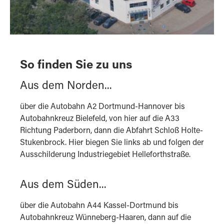
So finden Sie zu uns
Aus dem Norden...
über die Autobahn A2 Dortmund-Hannover bis
Autobahnkreuz Bielefeld, von hier auf die A33
Richtung Paderborn, dann die Abfahrt Schloß Holte-
Stukenbrock. Hier biegen Sie links ab und folgen der
Ausschilderung Industriegebiet Helleforthstraße.
Aus dem Süden...
über die Autobahn A44 Kassel-Dortmund bis
Autobahnkreuz Wünneberg-Haaren, dann auf die