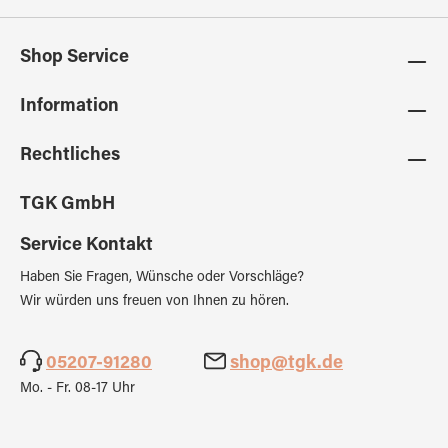
Shop Service
Information
Rechtliches
TGK GmbH
Service Kontakt
Haben Sie Fragen, Wünsche oder Vorschläge?
Wir würden uns freuen von Ihnen zu hören.
05207-91280
shop@tgk.de
Mo. - Fr. 08-17 Uhr