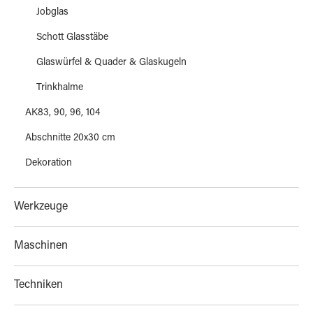
Jobglas
Schott Glasstäbe
Glaswürfel & Quader & Glaskugeln
Trinkhalme
AK83, 90, 96, 104
Abschnitte 20x30 cm
Dekoration
Werkzeuge
Maschinen
Techniken