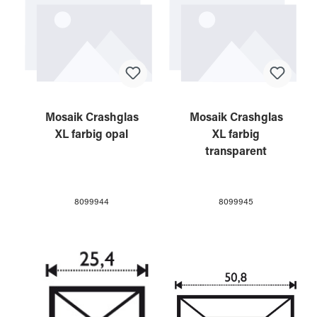
Mosaik Crashglas
Mosaik Crashglas
XL farbig opal
XL farbig
transparent
8099944
8099945