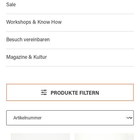
Sale
Workshops & Know How
Besuch vereinbaren
Magazine & Kultur
PRODUKTE FILTERN