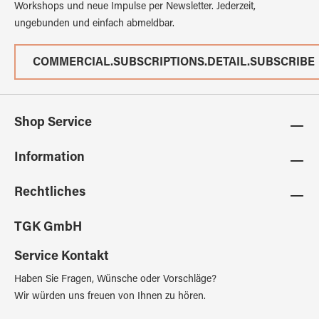
Workshops und neue Impulse per Newsletter. Jederzeit,
ungebunden und einfach abmeldbar.
COMMERCIAL.SUBSCRIPTIONS.DETAIL.SUBSCRIBE
Shop Service
Information
Rechtliches
TGK GmbH
Service Kontakt
Haben Sie Fragen, Wünsche oder Vorschläge?
Wir würden uns freuen von Ihnen zu hören.