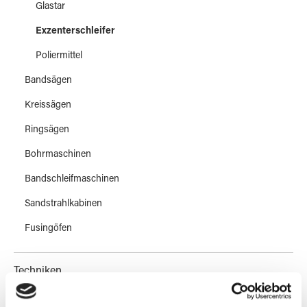
Glastar
Exzenterschleifer
Poliermittel
Bandsägen
Kreissägen
Ringsägen
Bohrmaschinen
Bandschleifmaschinen
Sandstrahlkabinen
Fusingöfen
Techniken