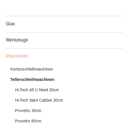
Glas
Werkzeuge
Maschinen
Konturschleifmaschinen
Tellerschleifmaschinen
Hi-Tech All U Need 20cm
Hi-Tech Slant Cabber 20cm
Provetro 30cm
Provetro 60cm