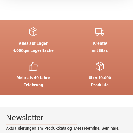
Alles auf Lager
Kreativ
4.000qm Lagerfläche
mit Glas
Mehr als 40 Jahre
über 10.000
Erfahrung
Produkte
Newsletter
Aktualisierungen am Produktkatalog, Messetermine, Seminare,