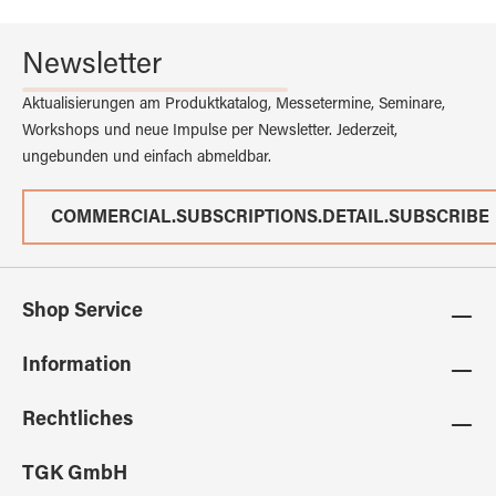
Newsletter
Aktualisierungen am Produktkatalog, Messetermine, Seminare,
Workshops und neue Impulse per Newsletter. Jederzeit,
ungebunden und einfach abmeldbar.
COMMERCIAL.SUBSCRIPTIONS.DETAIL.SUBSCRIBE
Shop Service
Information
Rechtliches
TGK GmbH