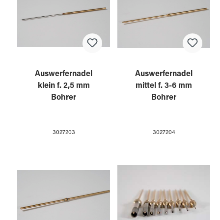
Auswerfernadel
Auswerfernadel
klein f. 2,5 mm
mittel f. 3-6 mm
Bohrer
Bohrer
3027203
3027204