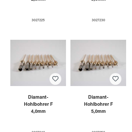
3027225
3027230
Diamant-
Diamant-
Hohlbohrer F
Hohlbohrer F
4,0mm
5,0mm