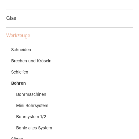
Glas
Werkzeuge
Schneiden
Brechen und Kröseln
Schleifen
Bohren
Bohrmaschinen
Mini Bohrsystem
Bohrsystem 1/2
Bohle altes System