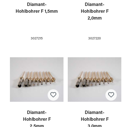
Diamant-
Diamant-
Hohlbohrer F 1,5mm
Hohlbohrer F
2,0mm
3027215
3027220
Diamant-
Diamant-
Hohlbohrer F
Hohlbohrer F
2,5mm
3,0mm