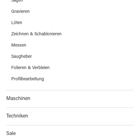
Sägen
Gravieren
Löten
Zeichnen & Schablonieren
Messen
Saugheber
Folieren & Verbleien
Profilbearbeitung
Maschinen
Techniken
Sale