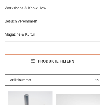
Workshops & Know How
Besuch vereinbaren
Magazine & Kultur
PRODUKTE FILTERN