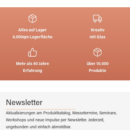
Alles auf Lager
Kreativ
4.000qm Lagerfläche
mit Glas
Mehr als 40 Jahre
über 10.000
Erfahrung
Produkte
Newsletter
Aktualisierungen am Produktkatalog, Messetermine, Seminare,
Workshops und neue Impulse per Newsletter. Jederzeit,
ungebunden und einfach abmeldbar.