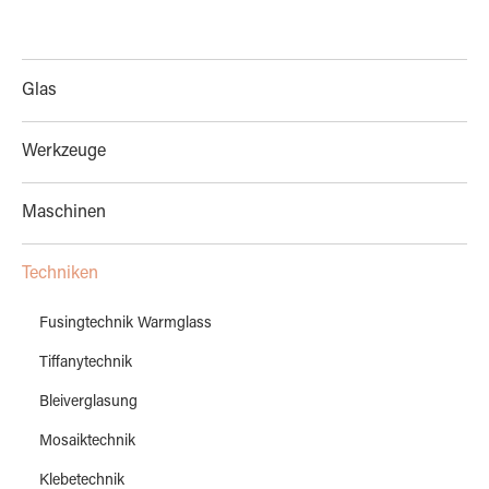
Glas
Werkzeuge
Maschinen
Techniken
Fusingtechnik Warmglass
Tiffanytechnik
Bleiverglasung
Mosaiktechnik
Klebetechnik