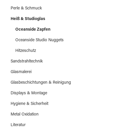
Perle & Schmuck
Heiß & Studioglas
Oceanside Zapfen
Oceanside Studio Nuggets
Hitzeschutz
Sandstrahltechnik
Glasmalerei
Glasbeschichtungen & Reinigung
Displays & Montage
Hygiene & Sicherheit
Metal Oxidation
Literatur