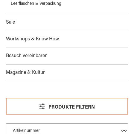
Leerflaschen & Verpackung
Sale
Workshops & Know How
Besuch vereinbaren
Magazine & Kultur
PRODUKTE FILTERN