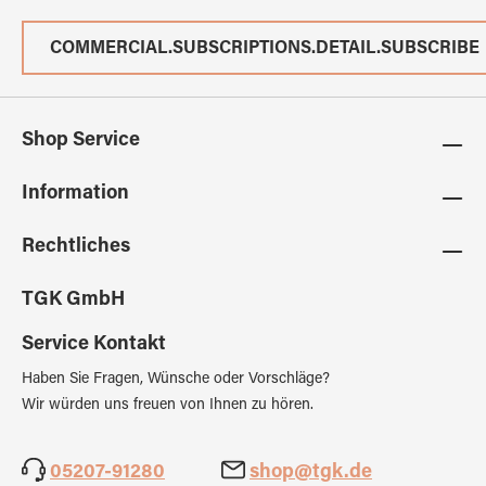
COMMERCIAL.SUBSCRIPTIONS.DETAIL.SUBSCRIBE
Shop Service
Information
Rechtliches
TGK GmbH
Service Kontakt
Haben Sie Fragen, Wünsche oder Vorschläge?
Wir würden uns freuen von Ihnen zu hören.
05207-91280
shop@tgk.de