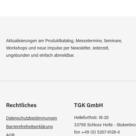
Aktualisierungen am Produktkatalog, Messetermine, Seminare,
Workshops und neue Impulse per Newsletter. Jederzeit,
ungebunden und einfach abmeldbar.
Rechtliches
TGK GmbH
Helleforthstr. 18-20
Datenschutzbestimmungen
33758 Schloss Holte - Stukenbro
Barrierefreiheitserklärung
fon +49 (0) 5207-9128-0
AGB