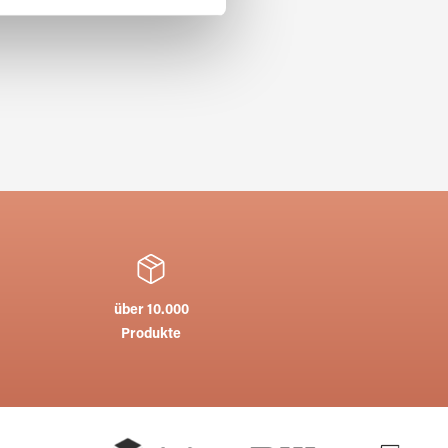
ie im Rahmen Ihrer Nutzung
über 10.000
Produkte