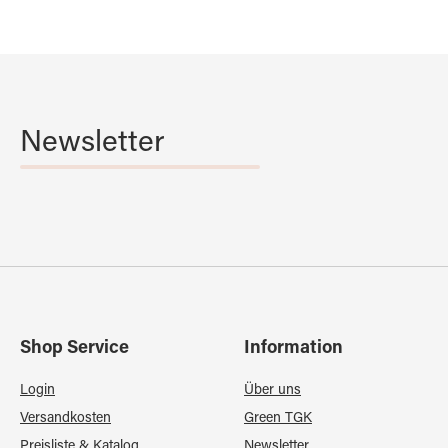
Newsletter
Shop Service
Information
Login
Über uns
Versandkosten
Green TGK
Preisliste & Katalog
Newsletter