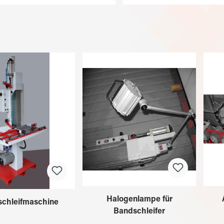
Halogenlampe für
chleifmaschine
Bandschleifer