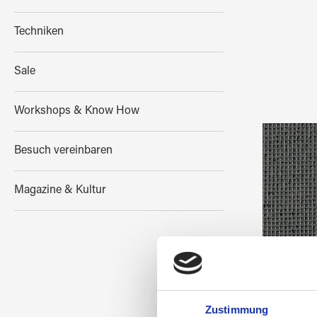
Techniken
Sale
Workshops & Know How
Besuch vereinbaren
Magazine & Kultur
Diaman
Zustimmung