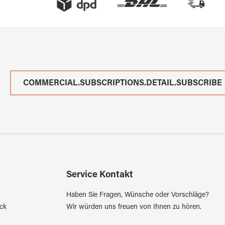
COMMERCIAL.SUBSCRIPTIONS.DETAIL.SUBSCRIBE
Service Kontakt
Haben Sie Fragen, Wünsche oder Vorschläge?
ck
Wir würden uns freuen von Ihnen zu hören.