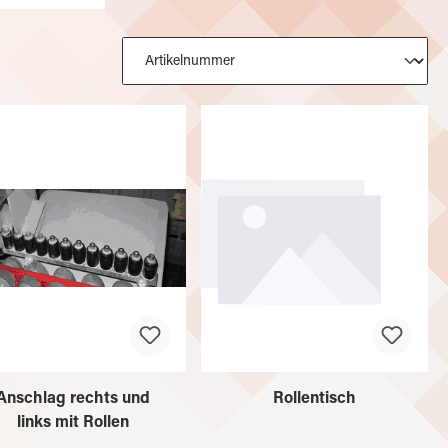
Anschlag rechts und
Rollentisch
links mit Rollen