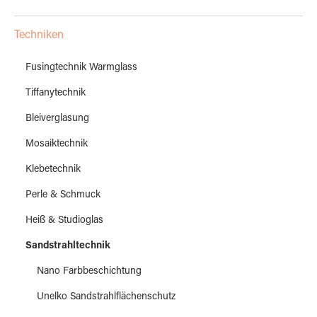
Techniken
Fusingtechnik Warmglass
Tiffanytechnik
Bleiverglasung
Mosaiktechnik
Klebetechnik
Perle & Schmuck
Heiß & Studioglas
Sandstrahltechnik
Nano Farbbeschichtung
Unelko Sandstrahlflächenschutz