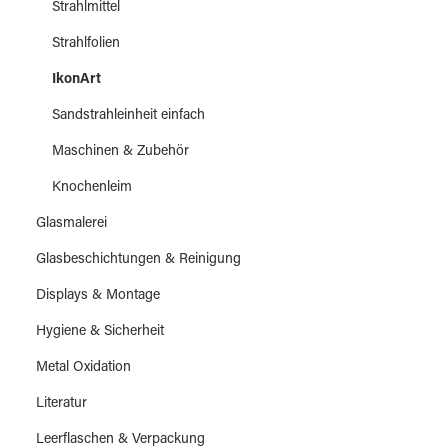
Strahlmittel
Strahlfolien
IkonArt
Sandstrahleinheit einfach
Maschinen & Zubehör
Knochenleim
Glasmalerei
Glasbeschichtungen & Reinigung
Displays & Montage
Hygiene & Sicherheit
Metal Oxidation
Literatur
Leerflaschen & Verpackung