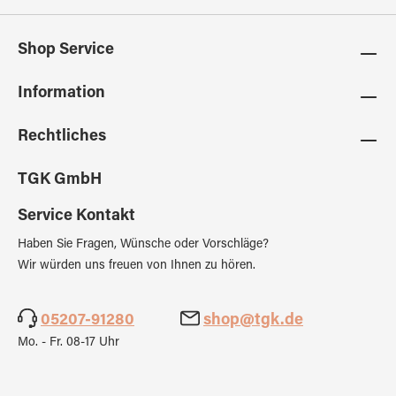
Shop Service
Information
Rechtliches
TGK GmbH
Service Kontakt
Haben Sie Fragen, Wünsche oder Vorschläge?
Wir würden uns freuen von Ihnen zu hören.
05207-91280
shop@tgk.de
Mo. - Fr. 08-17 Uhr