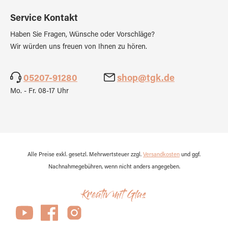
Service Kontakt
Haben Sie Fragen, Wünsche oder Vorschläge?
Wir würden uns freuen von Ihnen zu hören.
05207-91280
shop@tgk.de
Mo. - Fr. 08-17 Uhr
Alle Preise exkl. gesetzl. Mehrwertsteuer zzgl.
Versandkosten
und ggf.
Nachnahmegebühren, wenn nicht anders angegeben.
Kreativ mit Glas