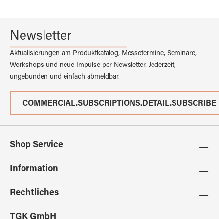
Newsletter
Aktualisierungen am Produktkatalog, Messetermine, Seminare,
Workshops und neue Impulse per Newsletter. Jederzeit,
ungebunden und einfach abmeldbar.
COMMERCIAL.SUBSCRIPTIONS.DETAIL.SUBSCRIBE
Shop Service
Information
Rechtliches
TGK GmbH