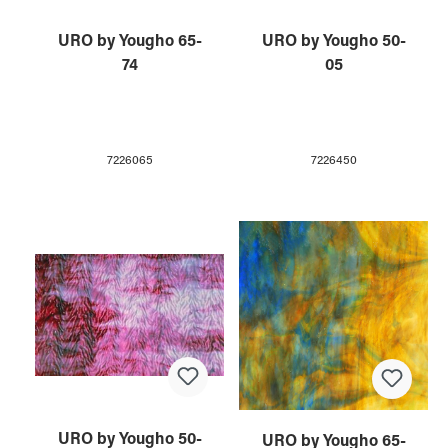
URO by Yougho 65-
URO by Yougho 50-
74
05
7226065
7226450
URO by Yougho 50-
URO by Yougho 65-