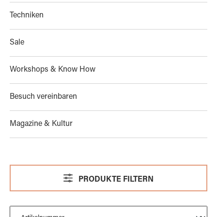
Techniken
Sale
Workshops & Know How
Besuch vereinbaren
Magazine & Kultur
PRODUKTE FILTERN