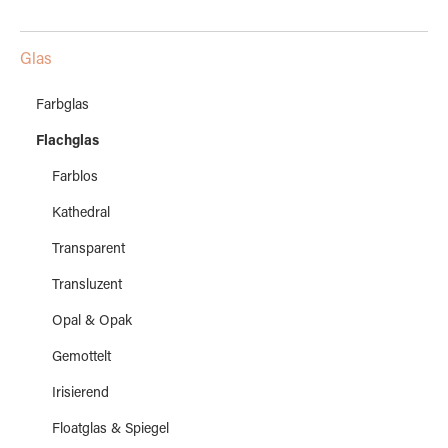
Glas
Farbglas
Flachglas
Farblos
Kathedral
Transparent
Transluzent
Opal & Opak
Gemottelt
Irisierend
Floatglas & Spiegel