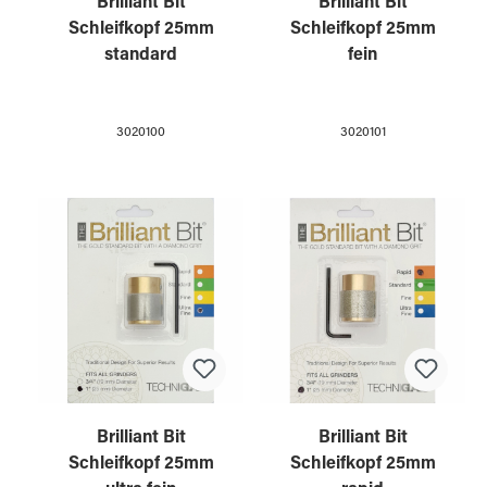
Brilliant Bit
Brilliant Bit
Schleifkopf 25mm
Schleifkopf 25mm
standard
fein
3020100
3020101
Brilliant Bit
Brilliant Bit
Schleifkopf 25mm
Schleifkopf 25mm