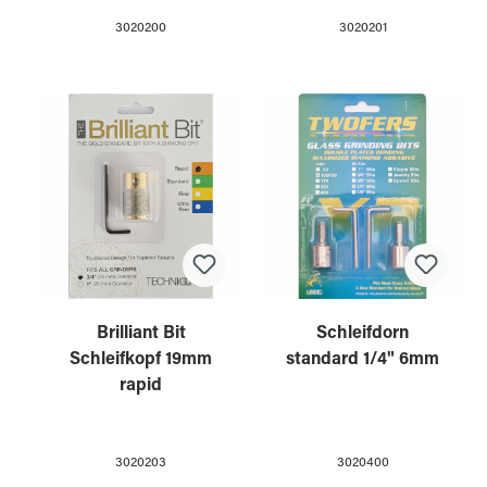
3020200
3020201
Brilliant Bit
Schleifdorn
Schleifkopf 19mm
standard 1/4" 6mm
rapid
3020203
3020400