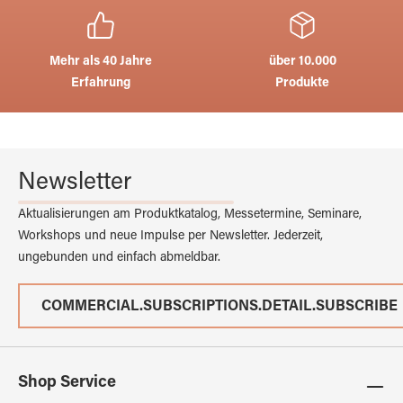
Mehr als 40 Jahre
über 10.000
Erfahrung
Produkte
Newsletter
Aktualisierungen am Produktkatalog, Messetermine, Seminare,
Workshops und neue Impulse per Newsletter. Jederzeit,
ungebunden und einfach abmeldbar.
COMMERCIAL.SUBSCRIPTIONS.DETAIL.SUBSCRIBE
Shop Service