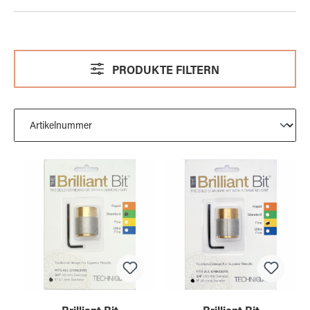
PRODUKTE FILTERN