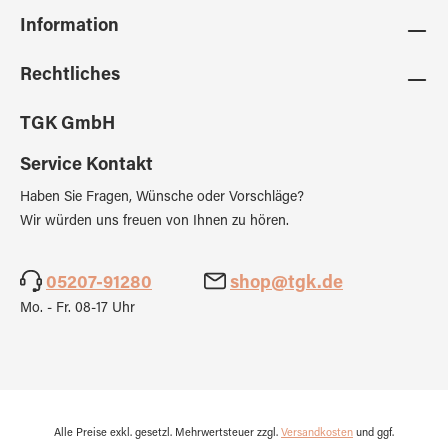
Information
Rechtliches
TGK GmbH
Service Kontakt
Haben Sie Fragen, Wünsche oder Vorschläge?
Wir würden uns freuen von Ihnen zu hören.
05207-91280
shop@tgk.de
Mo. - Fr. 08-17 Uhr
Alle Preise exkl. gesetzl. Mehrwertsteuer zzgl.
Versandkosten
und ggf.