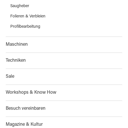
Saugheber
Folieren & Verbleien
Profilbearbeitung
Maschinen
Techniken
Sale
Workshops & Know How
Besuch vereinbaren
Magazine & Kultur