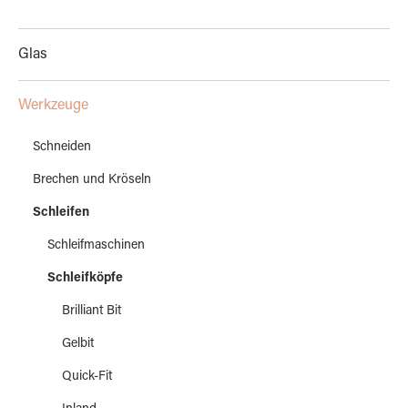
Glas
Werkzeuge
Schneiden
Brechen und Kröseln
Schleifen
Schleifmaschinen
Schleifköpfe
Brilliant Bit
Gelbit
Quick-Fit