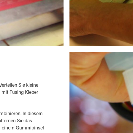
erteilen Sie kleine
 mit Fusing Kleber
mbinieren. In diesem
tfernen Sie das
er einem Gummipinsel