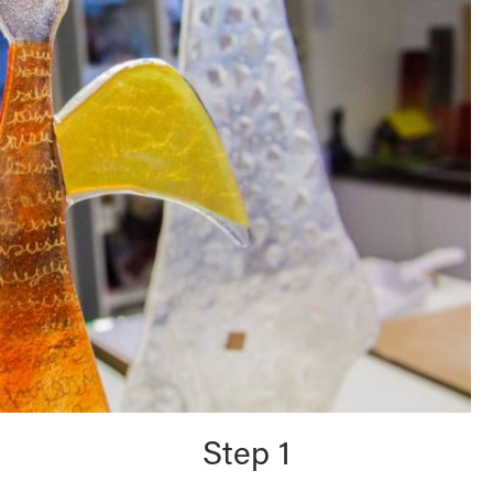
Step 1