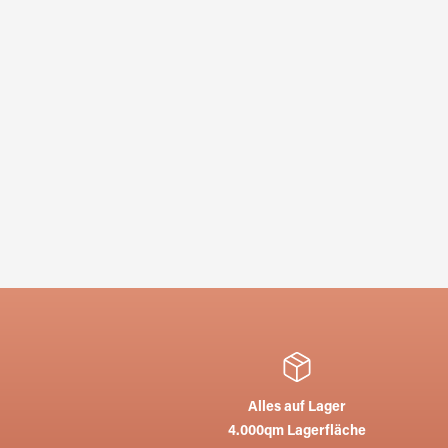
Alles auf Lager
4.000qm Lagerfläche