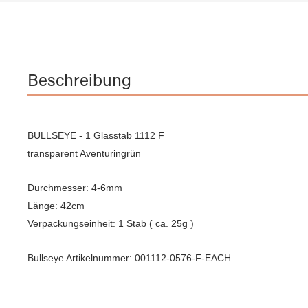
Beschreibung
BULLSEYE - 1 Glasstab 1112 F
transparent Aventuringrün
Durchmesser: 4-6mm
Länge: 42cm
Verpackungseinheit: 1 Stab ( ca. 25g )
Bullseye Artikelnummer: 001112-0576-F-EACH