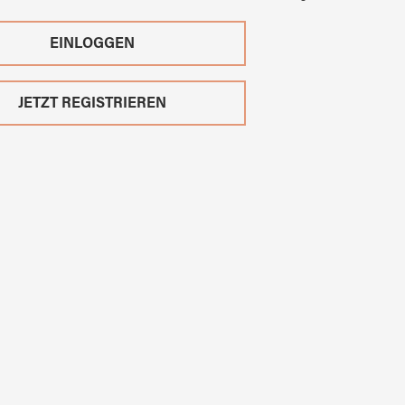
EINLOGGEN
JETZT REGISTRIEREN