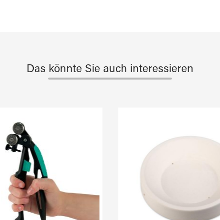
Das könnte Sie auch interessieren