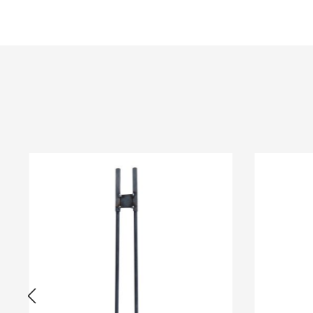
Produktgalerie überspringen