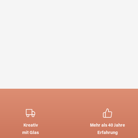
Kreativ
Mehr als 40 Jahre
mit Glas
Erfahrung