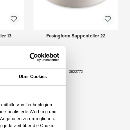
ler 13
Fusingform Suppenteller 22
3522772
Über Cookies
 mithilfe von Technologien
personalisierte Werbung und
 Angeboten zu ermöglichen.
g jederzeit über die Cookie-