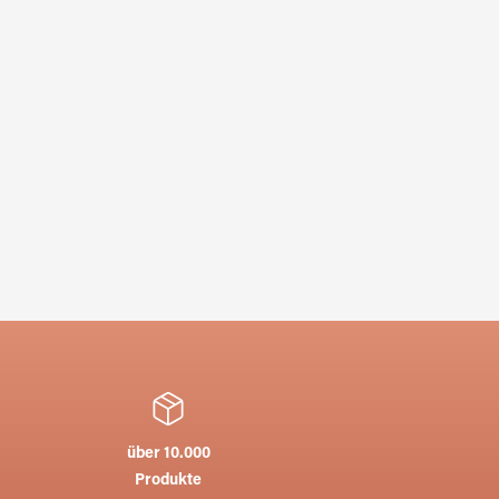
über 10.000
Produkte