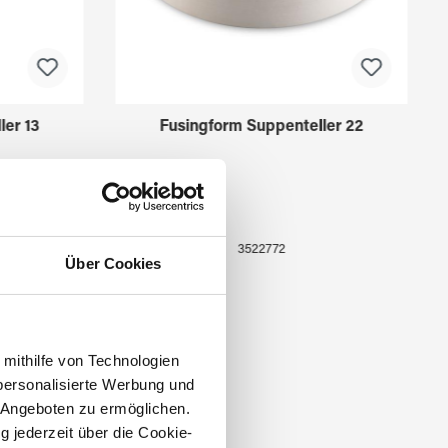
ler 13
Fusingform Suppenteller 22
3522772
Über Cookies
 mithilfe von Technologien
personalisierte Werbung und
 Angeboten zu ermöglichen.
g jederzeit über die Cookie-