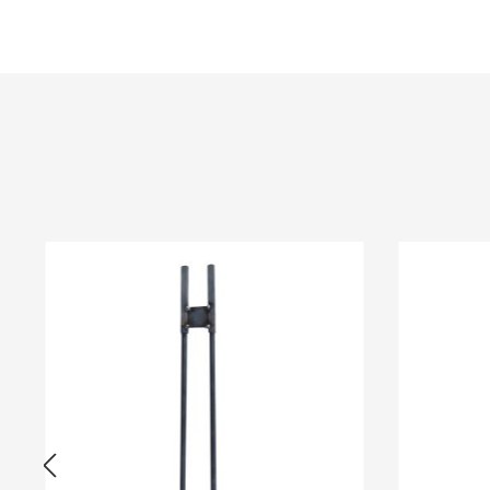
Produktgalerie überspringen