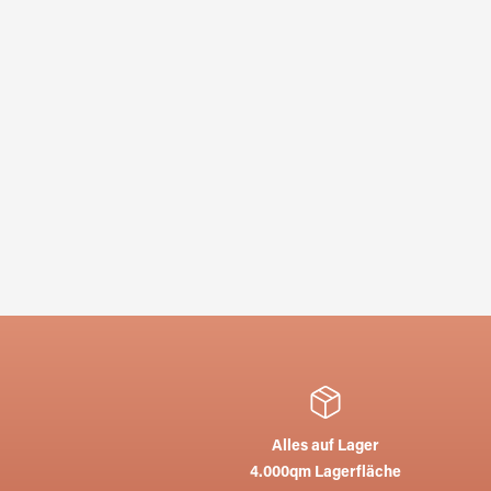
Alles auf Lager
4.000qm Lagerfläche