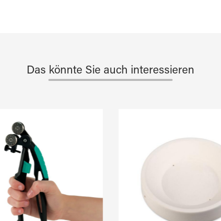
Das könnte Sie auch interessieren