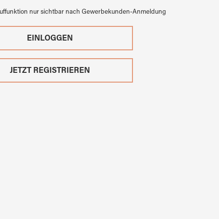
auffunktion nur sichtbar nach Gewerbekunden-Anmeldung
EINLOGGEN
JETZT REGISTRIEREN