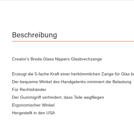
Beschreibung
Creator's Breda Glass Nippers Glasbrechzange
Erzeugt die 5-fache Kraft einer herkömmlichen Zange für Glas 
Der bequeme Winkel des Handgelenks minimiert die Belastung
Für Rechtshänder
Der Gummigriff verhindert, dass Teile wegfliegen
Ergonomischer Winkel
Hergestellt in den USA