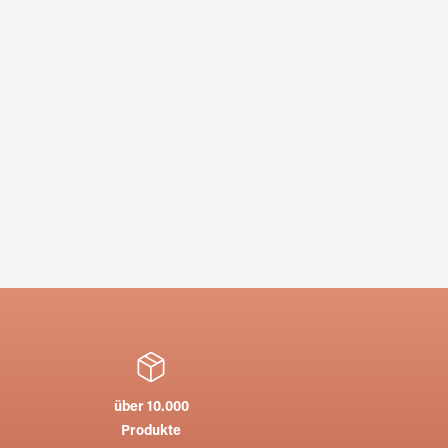
über 10.000
Produkte