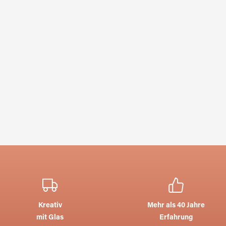
Kreativ
Mehr als 40 Jahre
mit Glas
Erfahrung