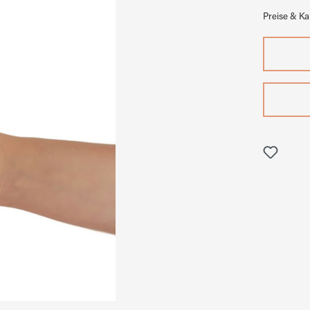
Preise & K