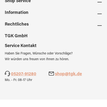
Shop Service
Information
Rechtliches
TGK GmbH
Service Kontakt
Haben Sie Fragen, Wünsche oder Vorschläge?
Wir würden uns freuen von Ihnen zu hören.
05207-91280
shop@tgk.de
Mo. - Fr. 08-17 Uhr