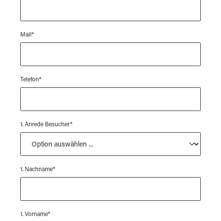
Mail*
Telefon*
1. Anrede Besucher*
1. Nachname*
1. Vorname*