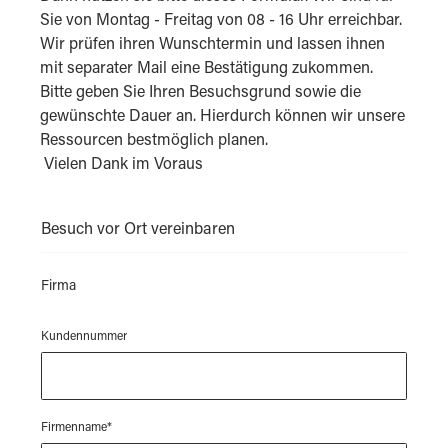
Sie von Montag - Freitag von 08 - 16 Uhr erreichbar.
Wir prüfen ihren Wunschtermin und lassen ihnen
mit separater Mail eine Bestätigung zukommen.
Bitte geben Sie Ihren Besuchsgrund sowie die
gewünschte Dauer an. Hierdurch können wir unsere
Ressourcen bestmöglich planen.
Vielen Dank im Voraus
Besuch vor Ort vereinbaren
Firma
Kundennummer
Firmenname*