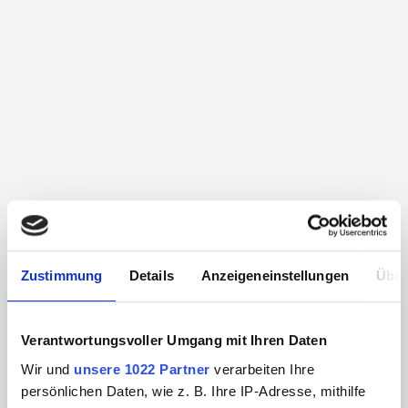
Zustimmung
Details
Anzeigeneinstellungen
Über
Verantwortungsvoller Umgang mit Ihren Daten
Wir und
unsere 1022 Partner
verarbeiten Ihre
persönlichen Daten, wie z. B. Ihre IP-Adresse, mithilfe