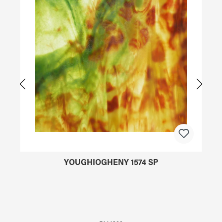
YOUGHIOGHENY 1574 SP