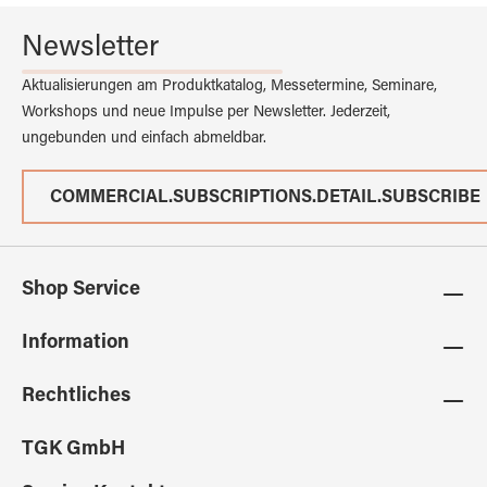
Newsletter
Aktualisierungen am Produktkatalog, Messetermine, Seminare,
Workshops und neue Impulse per Newsletter. Jederzeit,
ungebunden und einfach abmeldbar.
COMMERCIAL.SUBSCRIPTIONS.DETAIL.SUBSCRIBE
Shop Service
Information
Rechtliches
TGK GmbH