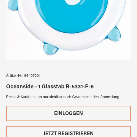
Artikel-Nr.:
9640700.1
Oceanside - 1 Glasstab R-5331-F-6
Preise & Kauffunktion nur sichtbar nach Gewerbekunden-Anmeldung
EINLOGGEN
JETZT REGISTRIEREN