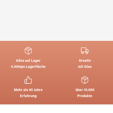
Alles auf Lager
Kreativ
4.000qm Lagerfläche
mit Glas
Mehr als 40 Jahre
über 10.000
Erfahrung
Produkte