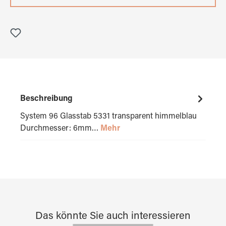
Beschreibung
System 96 Glasstab 5331 transparent himmelblau
Durchmesser: 6mm…
Mehr
Das könnte Sie auch interessieren