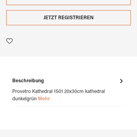
JETZT REGISTRIEREN
Beschreibung
Provetro Kathedral 1501 20x30cm kathedral
dunkelgrün
Mehr