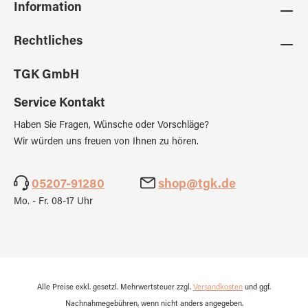
Information
Rechtliches
TGK GmbH
Service Kontakt
Haben Sie Fragen, Wünsche oder Vorschläge?
Wir würden uns freuen von Ihnen zu hören.
05207-91280
shop@tgk.de
Mo. - Fr. 08-17 Uhr
Alle Preise exkl. gesetzl. Mehrwertsteuer zzgl.
Versandkosten
und ggf.
Nachnahmegebühren, wenn nicht anders angegeben.