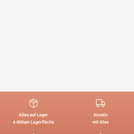
Alles auf Lager
Kreativ
4.000qm Lagerfläche
mit Glas