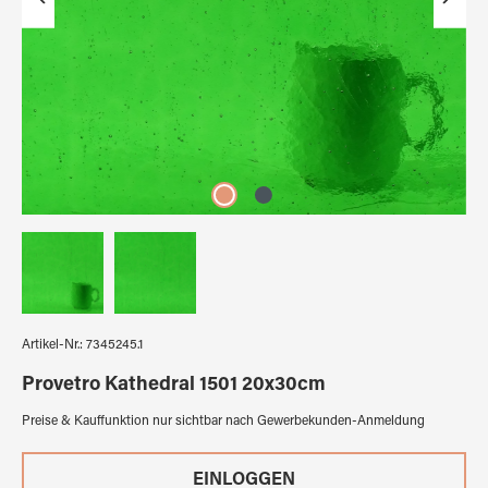
Artikel-Nr.:
7345245.1
Provetro Kathedral 1501 20x30cm
Preise & Kauffunktion nur sichtbar nach Gewerbekunden-Anmeldung
EINLOGGEN