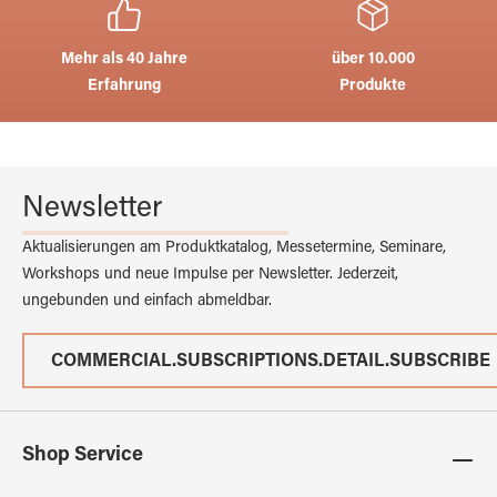
Mehr als 40 Jahre
über 10.000
Erfahrung
Produkte
Newsletter
Aktualisierungen am Produktkatalog, Messetermine, Seminare,
Workshops und neue Impulse per Newsletter. Jederzeit,
ungebunden und einfach abmeldbar.
COMMERCIAL.SUBSCRIPTIONS.DETAIL.SUBSCRIBE
Shop Service