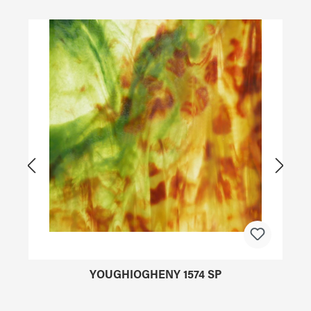
Produktgalerie überspringen
YOUGHIOGHENY 1574 SP