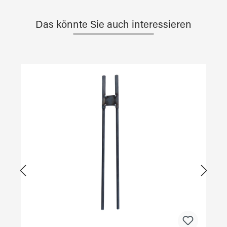
Das könnte Sie auch interessieren
Produktgalerie überspringen