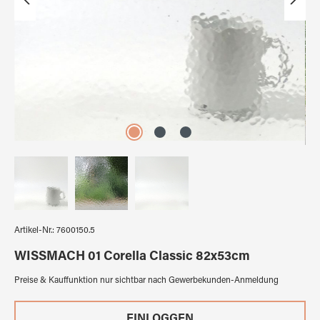
Artikel-Nr.:
7600150.5
WISSMACH 01 Corella Classic 82x53cm
Preise & Kauffunktion nur sichtbar nach Gewerbekunden-Anmeldung
EINLOGGEN