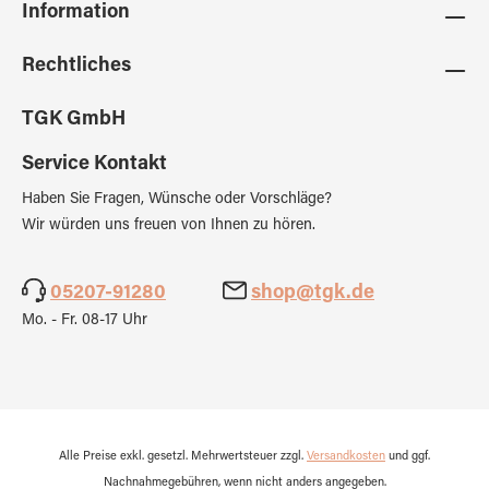
Information
Rechtliches
TGK GmbH
Service Kontakt
Haben Sie Fragen, Wünsche oder Vorschläge?
Wir würden uns freuen von Ihnen zu hören.
05207-91280
shop@tgk.de
Mo. - Fr. 08-17 Uhr
Alle Preise exkl. gesetzl. Mehrwertsteuer zzgl.
Versandkosten
und ggf.
Nachnahmegebühren, wenn nicht anders angegeben.