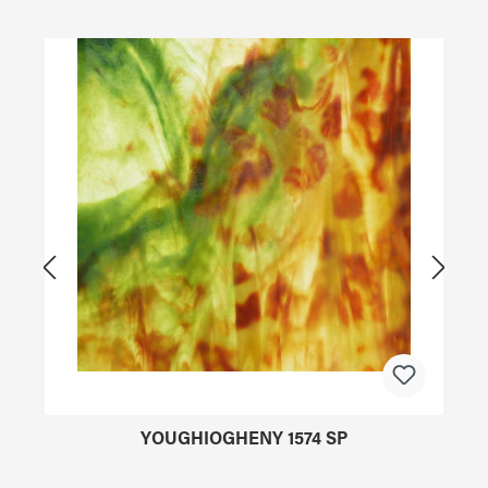
Produktgalerie überspringen
YOUGHIOGHENY 1574 SP