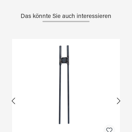
Das könnte Sie auch interessieren
Produktgalerie überspringen