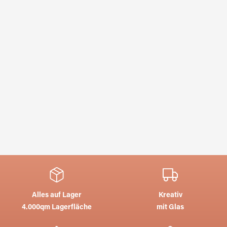
Alles auf Lager
Kreativ
4.000qm Lagerfläche
mit Glas