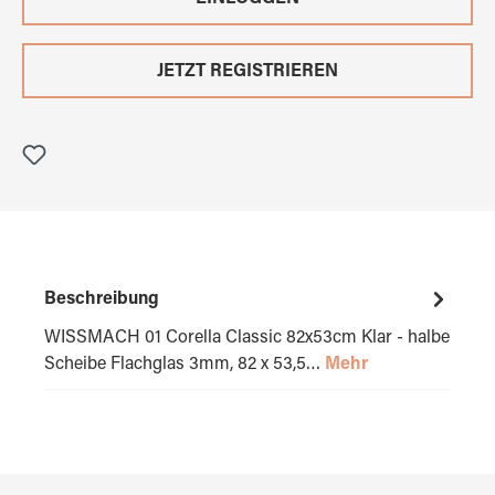
JETZT REGISTRIEREN
Beschreibung
WISSMACH 01 Corella Classic 82x53cm Klar - halbe
Scheibe Flachglas 3mm, 82 x 53,5…
Mehr