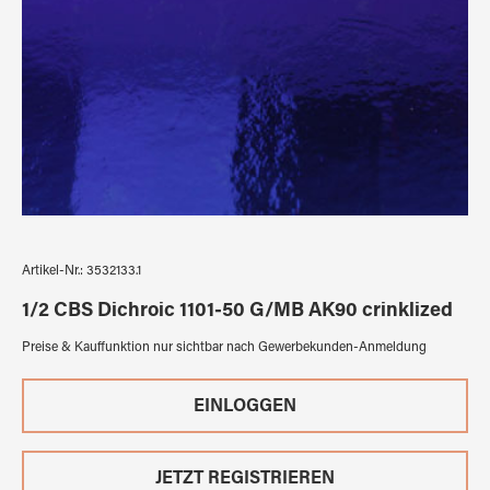
Artikel-Nr.:
3532133.1
1/2 CBS Dichroic 1101-50 G/MB AK90 crinklized
Preise & Kauffunktion nur sichtbar nach Gewerbekunden-Anmeldung
EINLOGGEN
JETZT REGISTRIEREN