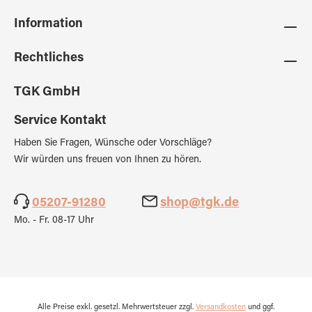
Information
Rechtliches
TGK GmbH
Service Kontakt
Haben Sie Fragen, Wünsche oder Vorschläge?
Wir würden uns freuen von Ihnen zu hören.
05207-91280
shop@tgk.de
Mo. - Fr. 08-17 Uhr
Alle Preise exkl. gesetzl. Mehrwertsteuer zzgl.
Versandkosten
und ggf.