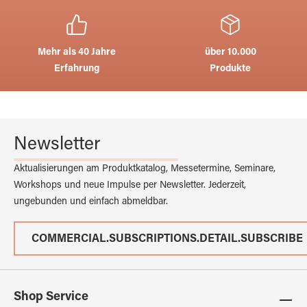
Mehr als 40 Jahre
über 10.000
Erfahrung
Produkte
Newsletter
Aktualisierungen am Produktkatalog, Messetermine, Seminare,
Workshops und neue Impulse per Newsletter. Jederzeit,
ungebunden und einfach abmeldbar.
COMMERCIAL.SUBSCRIPTIONS.DETAIL.SUBSCRIBE
Shop Service