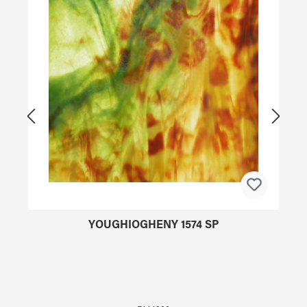
YOUGHIOGHENY 1574 SP