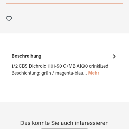
Beschreibung
1/2 CBS Dichroic 1101-50 G/MB AK90 crinklized
Beschichtung: grün / magenta-blau…
Mehr
Das könnte Sie auch interessieren