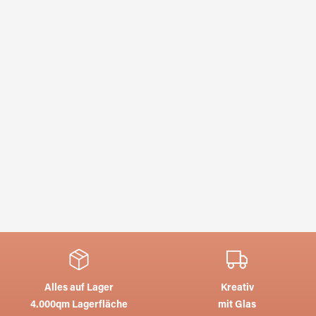
Alles auf Lager
Kreativ
4.000qm Lagerfläche
mit Glas