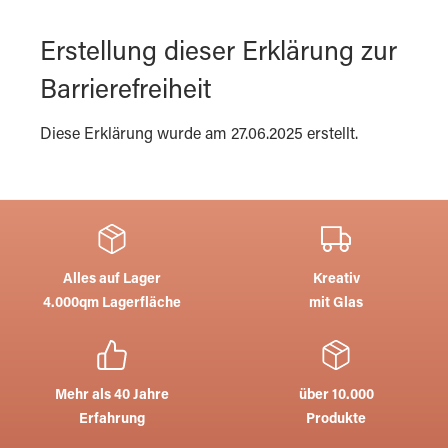
Erstellung dieser Erklärung zur
Barrierefreiheit
Diese Erklärung wurde am 27.06.2025 erstellt.
Alles auf Lager
Kreativ
4.000qm Lagerfläche
mit Glas
Mehr als 40 Jahre
über 10.000
Erfahrung
Produkte