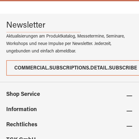
Newsletter
Aktualisierungen am Produktkatalog, Messetermine, Seminare,
Workshops und neue Impulse per Newsletter. Jederzeit,
ungebunden und einfach abmeldbar.
COMMERCIAL.SUBSCRIPTIONS.DETAIL.SUBSCRIBE
Shop Service
Information
Rechtliches