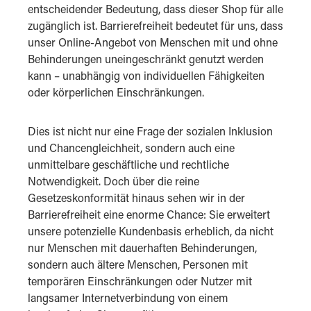
entscheidender Bedeutung, dass dieser Shop für alle
zugänglich ist. Barrierefreiheit bedeutet für uns, dass
unser Online-Angebot von Menschen mit und ohne
Behinderungen uneingeschränkt genutzt werden
kann – unabhängig von individuellen Fähigkeiten
oder körperlichen Einschränkungen.
Dies ist nicht nur eine Frage der sozialen Inklusion
und Chancengleichheit, sondern auch eine
unmittelbare geschäftliche und rechtliche
Notwendigkeit. Doch über die reine
Gesetzeskonformität hinaus sehen wir in der
Barrierefreiheit eine enorme Chance: Sie erweitert
unsere potenzielle Kundenbasis erheblich, da nicht
nur Menschen mit dauerhaften Behinderungen,
sondern auch ältere Menschen, Personen mit
temporären Einschränkungen oder Nutzer mit
langsamer Internetverbindung von einem