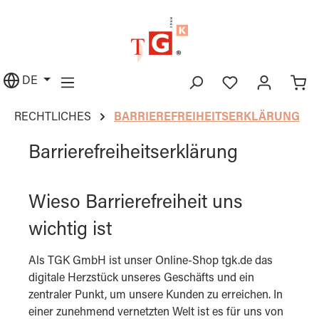
alt springen
DE
RECHTLICHES
BARRIEREFREIHEITSERKLÄRUNG
Barrierefreiheitserklärung
Wieso Barrierefreiheit uns
wichtig ist
Als TGK GmbH ist unser Online-Shop tgk.de das
digitale Herzstück unseres Geschäfts und ein
zentraler Punkt, um unsere Kunden zu erreichen. In
einer zunehmend vernetzten Welt ist es für uns von