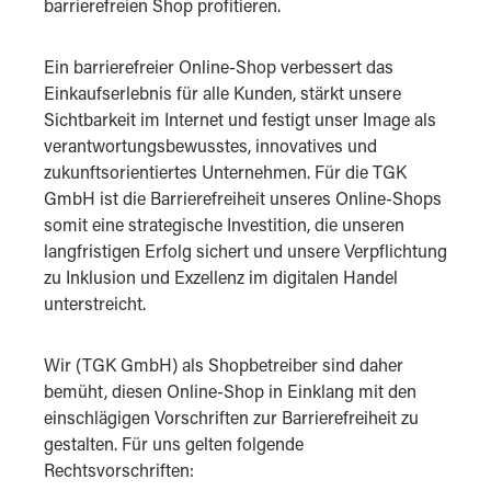
barrierefreien Shop profitieren.
Ein barrierefreier Online-Shop verbessert das
Einkaufserlebnis für alle Kunden, stärkt unsere
Sichtbarkeit im Internet und festigt unser Image als
verantwortungsbewusstes, innovatives und
zukunftsorientiertes Unternehmen. Für die TGK
GmbH ist die Barrierefreiheit unseres Online-Shops
somit eine strategische Investition, die unseren
langfristigen Erfolg sichert und unsere Verpflichtung
zu Inklusion und Exzellenz im digitalen Handel
unterstreicht.
Wir (TGK GmbH) als Shopbetreiber sind daher
bemüht, diesen Online-Shop in Einklang mit den
einschlägigen Vorschriften zur Barrierefreiheit zu
gestalten. Für uns gelten folgende
Rechtsvorschriften: