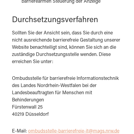
barrierearmen Steuerung der Anzeige
Durchsetzungsverfahren
Sollten Sie der Ansicht sein, dass Sie durch eine
nicht ausreichende barrierefreie Gestaltung unserer
Website benachteiligt sind, können Sie sich an die
zuständige Durchsetzungsstelle wenden. Diese
erreichen Sie unter:
Ombudsstelle für barrierefreie Informationstechnik
des Landes Nordrhein-Westfalen bei der
Landesbeauftragten für Menschen mit
Behinderungen
Fürstenwall 25
40219 Düsseldorf
E-Mail:
ombudsstelle-barrierefreie-it@mags.nrw.de