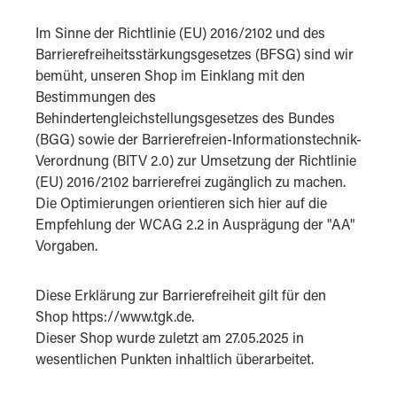
Im Sinne der Richtlinie (EU) 2016/2102 und des
Barrierefreiheitsstärkungsgesetzes (BFSG) sind wir
bemüht, unseren Shop im Einklang mit den
Bestimmungen des
Behindertengleichstellungsgesetzes des Bundes
(BGG) sowie der Barrierefreien-Informationstechnik-
Verordnung (BITV 2.0) zur Umsetzung der Richtlinie
(EU) 2016/2102 barrierefrei zugänglich zu machen.
Die Optimierungen orientieren sich hier auf die
Empfehlung der WCAG 2.2 in Ausprägung der "AA"
Vorgaben.
Diese Erklärung zur Barrierefreiheit gilt für den
Shop https://www.tgk.de.
Dieser Shop wurde zuletzt am 27.05.2025 in
wesentlichen Punkten inhaltlich überarbeitet.