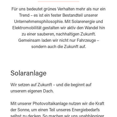
Für uns bedeutet grünes Verhalten mehr als nur ein
Trend – es ist ein fester Bestandteil unserer
Unternehmensphilosophie. Mit Solarenergie und
Elektromobilität gestalten wir aktiv den Wandel hin
zu einer sauberen, nachhaltigen Zukunft.
Gemeinsam laden wir nicht nur Fahrzeuge –
sondern auch die Zukunft auf.
Solaranlage
Wir setzen auf Zukunft – und die beginnt auf
unserem eigenen Dach.
Mit unserer Photovoltaikanlage nutzen wir die Kraft
der Sonne, um einen Teil unseres Energiebedarfs
selbst zu decken. So machen wir uns unabhängiger