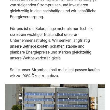
von steigenden Strompreisen und investieren
gleichzeitig in eine nachhaltige und wirtschaftliche
Energieversorgung.
Für uns ist die Solaranlage mehr als nur Technik –
sie ist ein wichtiger Bestandteil unserer
Unternehmensstrategie. Wir senken langfristig
unsere Betriebskosten, schaffen stabile und
planbare Energiepreise und stärken gleichzeitig
unsere Wettbewerbsfähigkeit.
Sollte unser Stromhaushalt mal nicht passen kaufen
wir zu 100% Ökostrom dazu.