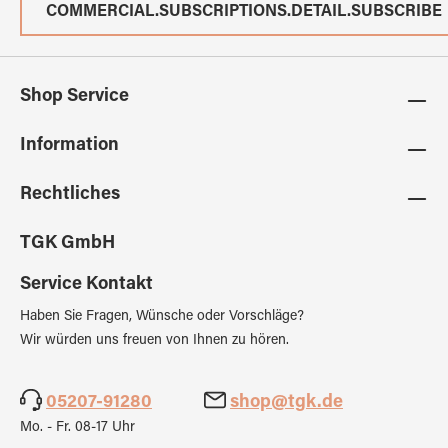
COMMERCIAL.SUBSCRIPTIONS.DETAIL.SUBSCRIBE
Shop Service
Information
Rechtliches
TGK GmbH
Service Kontakt
Haben Sie Fragen, Wünsche oder Vorschläge?
Wir würden uns freuen von Ihnen zu hören.
05207-91280
shop@tgk.de
Mo. - Fr. 08-17 Uhr