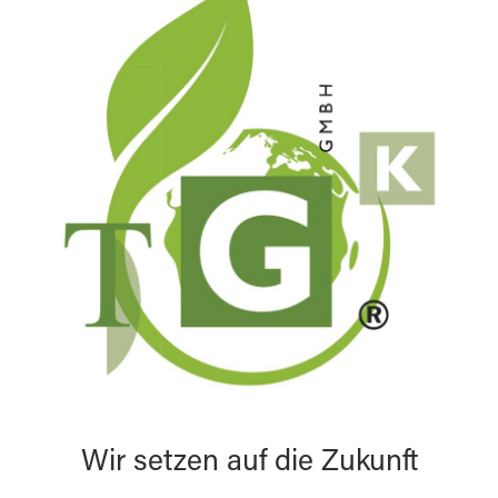
Wir setzen auf die Zukunft