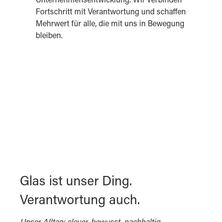
Unternehmensentwicklung. Wir verbinden
Fortschritt mit Verantwortung und schaffen
Mehrwert für alle, die mit uns in Bewegung
bleiben.
Glas ist unser Ding.
Verantwortung auch.