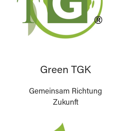
Green TGK
Gemeinsam Richtung
Zukunft