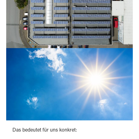
Das bedeutet für uns konkret: