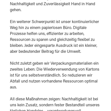
Nachhaltigkeit und Zuverlässigkeit Hand in Hand
gehen.
Ein weiterer Schwerpunkt ist unser kontinuierlicher
Weg hin zu einem papierlosen Büro. Digitale
Prozesse helfen uns, effizienter zu arbeiten,
Ressourcen zu sparen und gleichzeitig flexibel zu
bleiben. Jeder eingesparte Ausdruck ist ein kleiner,
aber bedeutender Beitrag für die Umwelt.
Nicht zuletzt geben wir Verpackungsmaterialien ein
zweites Leben: Die Wiederverwendung von Kartons
ist für uns selbstverständlich. So reduzieren wir
Abfall und nutzen vorhandene Ressourcen optimal
aus.
All diese Maßnahmen zeigen: Nachhaltigkeit ist bei
uns kein Zusatz, sondern fester Bestandteil unseres