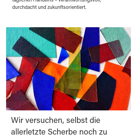
täglichen Handelns – verantwortungsvoll,
durchdacht und zukunftsorientiert.
Wir versuchen, selbst die
allerletzte Scherbe noch zu