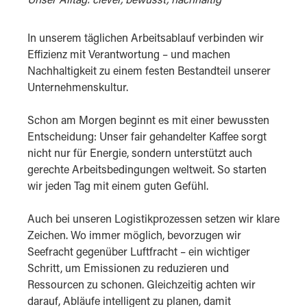
Unser Alltag: clever, bewusst, nachhaltig
In unserem täglichen Arbeitsablauf verbinden wir
Effizienz mit Verantwortung – und machen
Nachhaltigkeit zu einem festen Bestandteil unserer
Unternehmenskultur.
Schon am Morgen beginnt es mit einer bewussten
Entscheidung: Unser fair gehandelter Kaffee sorgt
nicht nur für Energie, sondern unterstützt auch
gerechte Arbeitsbedingungen weltweit. So starten
wir jeden Tag mit einem guten Gefühl.
Auch bei unseren Logistikprozessen setzen wir klare
Zeichen. Wo immer möglich, bevorzugen wir
Seefracht gegenüber Luftfracht – ein wichtiger
Schritt, um Emissionen zu reduzieren und
Ressourcen zu schonen. Gleichzeitig achten wir
darauf, Abläufe intelligent zu planen, damit