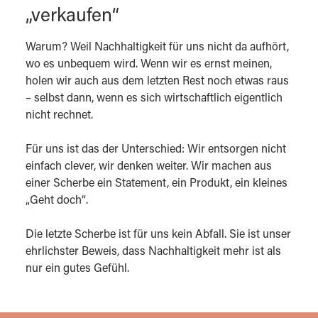
„verkaufen“
Warum? Weil Nachhaltigkeit für uns nicht da aufhört,
wo es unbequem wird. Wenn wir es ernst meinen,
holen wir auch aus dem letzten Rest noch etwas raus
– selbst dann, wenn es sich wirtschaftlich eigentlich
nicht rechnet.
Für uns ist das der Unterschied: Wir entsorgen nicht
einfach clever, wir denken weiter. Wir machen aus
einer Scherbe ein Statement, ein Produkt, ein kleines
„Geht doch“.
Die letzte Scherbe ist für uns kein Abfall. Sie ist unser
ehrlichster Beweis, dass Nachhaltigkeit mehr ist als
nur ein gutes Gefühl.