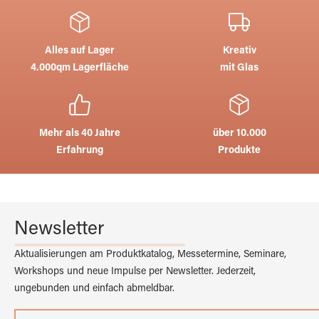
Alles auf Lager
Kreativ
4.000qm Lagerfläche
mit Glas
Mehr als 40 Jahre
über 10.000
Erfahrung
Produkte
Newsletter
Aktualisierungen am Produktkatalog, Messetermine, Seminare,
Workshops und neue Impulse per Newsletter. Jederzeit,
ungebunden und einfach abmeldbar.