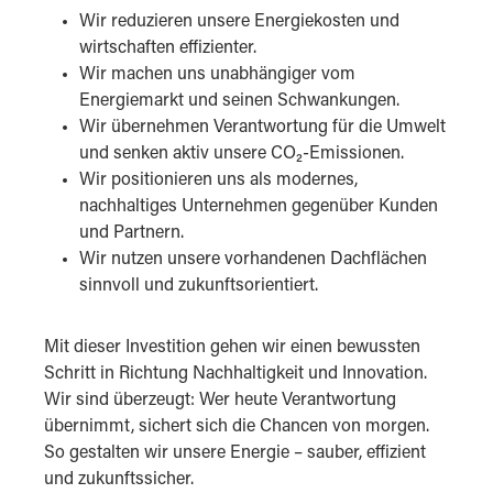
Wir reduzieren unsere Energiekosten und
wirtschaften effizienter.
Wir machen uns unabhängiger vom
Energiemarkt und seinen Schwankungen.
Wir übernehmen Verantwortung für die Umwelt
und senken aktiv unsere CO₂-Emissionen.
Wir positionieren uns als modernes,
nachhaltiges Unternehmen gegenüber Kunden
und Partnern.
Wir nutzen unsere vorhandenen Dachflächen
sinnvoll und zukunftsorientiert.
Mit dieser Investition gehen wir einen bewussten
Schritt in Richtung Nachhaltigkeit und Innovation.
Wir sind überzeugt: Wer heute Verantwortung
übernimmt, sichert sich die Chancen von morgen.
So gestalten wir unsere Energie – sauber, effizient
und zukunftssicher.