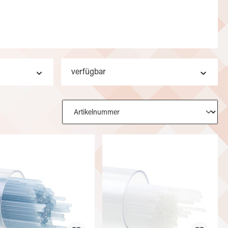
verfügbar