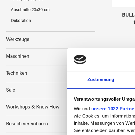
Abschnitte 20x30 cm
BULL
Dekoration
Werkzeuge
Maschinen
Techniken
Zustimmung
Sale
Verantwortungsvoller Umgan
Workshops & Know How
Wir und
unsere 1022 Partne
wie Cookies, um Information
Inhalte, Messungen von Werb
Besuch vereinbaren
Sie entscheiden darüber, wer