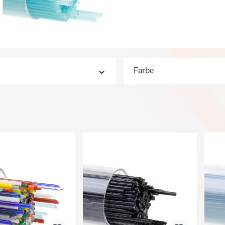
Farbe