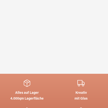
Alles auf Lager
Kreativ
4.000qm Lagerfläche
mit Glas