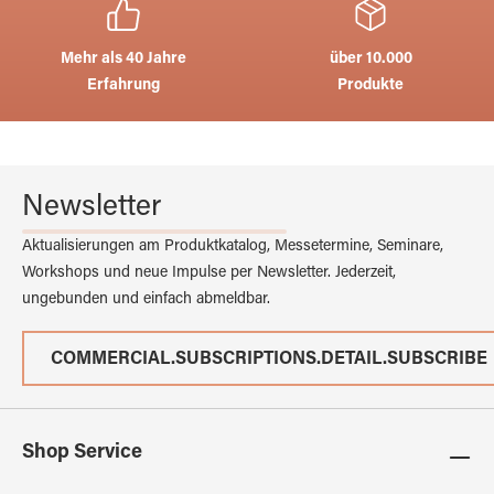
Mehr als 40 Jahre
über 10.000
Erfahrung
Produkte
Newsletter
Aktualisierungen am Produktkatalog, Messetermine, Seminare,
Workshops und neue Impulse per Newsletter. Jederzeit,
ungebunden und einfach abmeldbar.
COMMERCIAL.SUBSCRIPTIONS.DETAIL.SUBSCRIBE
Shop Service