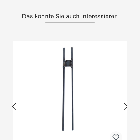
Das könnte Sie auch interessieren
Produktgalerie überspringen