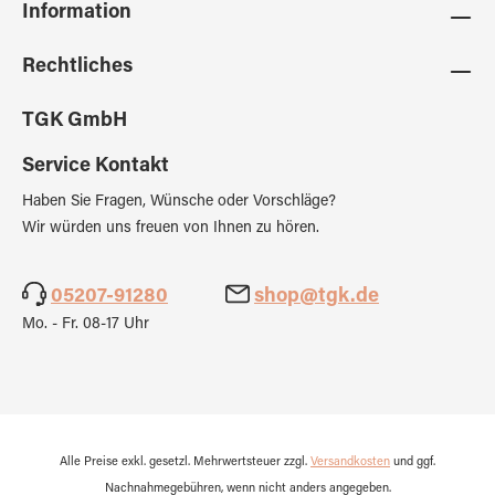
Information
Rechtliches
TGK GmbH
Service Kontakt
Haben Sie Fragen, Wünsche oder Vorschläge?
Wir würden uns freuen von Ihnen zu hören.
05207-91280
shop@tgk.de
Mo. - Fr. 08-17 Uhr
Alle Preise exkl. gesetzl. Mehrwertsteuer zzgl.
Versandkosten
und ggf.
Nachnahmegebühren, wenn nicht anders angegeben.