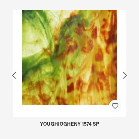
Produktgalerie überspringen
YOUGHIOGHENY 1574 SP