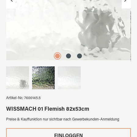
Artikel-Nr.:
7600145.5
WISSMACH 01 Flemish 82x53cm
Preise & Kauffunktion nur sichtbar nach Gewerbekunden-Anmeldung
EINLOGGEN