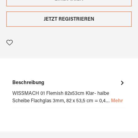
JETZT REGISTRIEREN
Beschreibung
WISSMACH 01 Flemish 82x53cm Klar- halbe
Scheibe Flachglas 3mm, 82 x 53,5 cm = 0,4…
Mehr