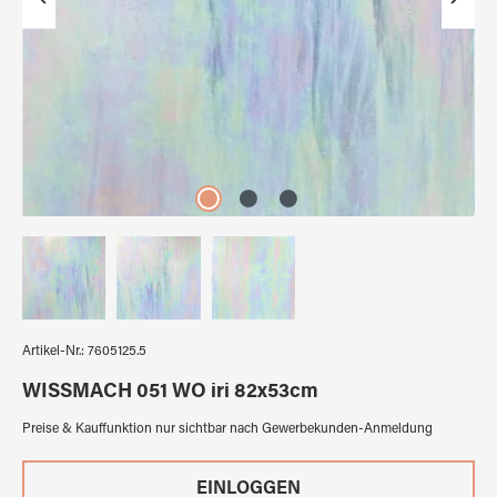
Artikel-Nr.:
7605125.5
WISSMACH 051 WO iri 82x53cm
Preise & Kauffunktion nur sichtbar nach Gewerbekunden-Anmeldung
EINLOGGEN