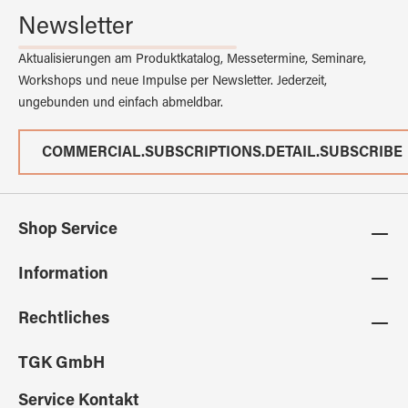
Newsletter
Aktualisierungen am Produktkatalog, Messetermine, Seminare,
Workshops und neue Impulse per Newsletter. Jederzeit,
ungebunden und einfach abmeldbar.
COMMERCIAL.SUBSCRIPTIONS.DETAIL.SUBSCRIBE
Shop Service
Information
Rechtliches
TGK GmbH
Service Kontakt