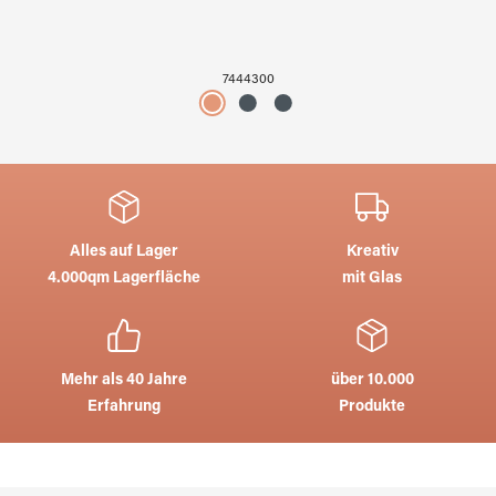
7444300
Alles auf Lager
Kreativ
4.000qm Lagerfläche
mit Glas
Mehr als 40 Jahre
über 10.000
Erfahrung
Produkte