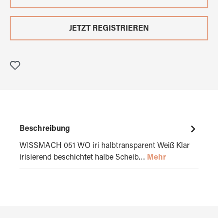
JETZT REGISTRIEREN
Beschreibung
WISSMACH 051 WO iri halbtransparent Weiß Klar
irisierend beschichtet halbe Scheib…
Mehr