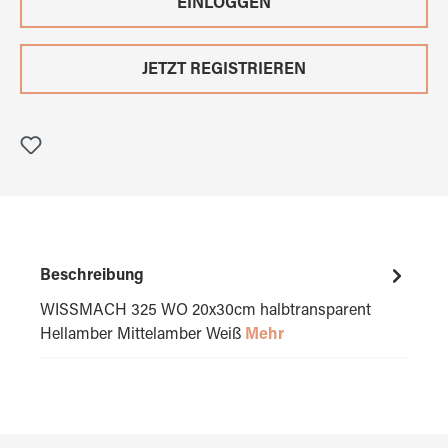
EINLOGGEN
JETZT REGISTRIEREN
Beschreibung
WISSMACH 325 WO 20x30cm halbtransparent
Hellamber Mittelamber Weiß
Mehr