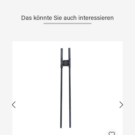
Das könnte Sie auch interessieren
Produktgalerie überspringen