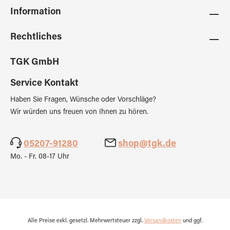
Information
Rechtliches
TGK GmbH
Service Kontakt
Haben Sie Fragen, Wünsche oder Vorschläge?
Wir würden uns freuen von Ihnen zu hören.
05207-91280
shop@tgk.de
Mo. - Fr. 08-17 Uhr
Alle Preise exkl. gesetzl. Mehrwertsteuer zzgl.
Versandkosten
und ggf.