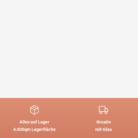
Alles auf Lager
Kreativ
4.000qm Lagerfläche
mit Glas