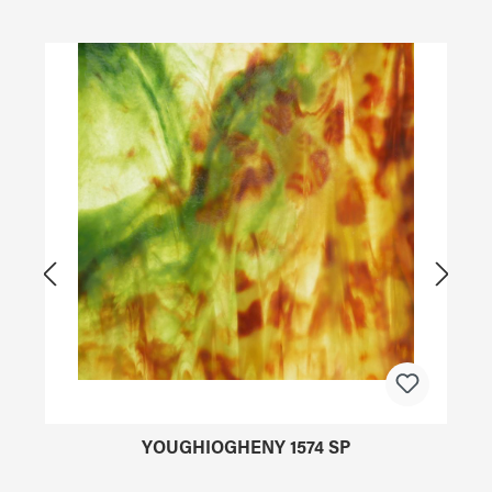
Produktgalerie überspringen
YOUGHIOGHENY 1574 SP