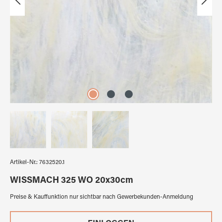
Artikel-Nr.:
7632520.1
WISSMACH 325 WO 20x30cm
Preise & Kauffunktion nur sichtbar nach Gewerbekunden-Anmeldung