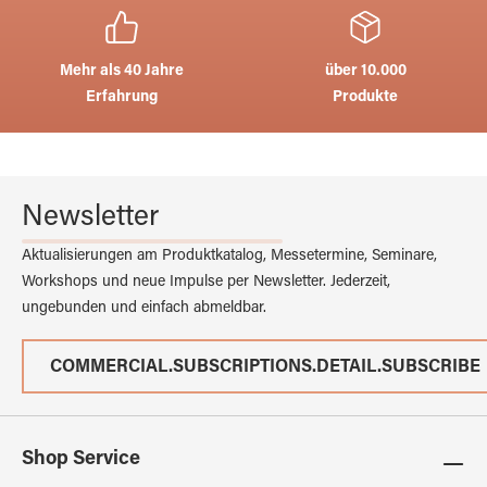
Mehr als 40 Jahre
über 10.000
Erfahrung
Produkte
Newsletter
Aktualisierungen am Produktkatalog, Messetermine, Seminare,
Workshops und neue Impulse per Newsletter. Jederzeit,
ungebunden und einfach abmeldbar.
COMMERCIAL.SUBSCRIPTIONS.DETAIL.SUBSCRIBE
Shop Service