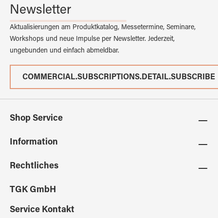
Newsletter
Aktualisierungen am Produktkatalog, Messetermine, Seminare,
Workshops und neue Impulse per Newsletter. Jederzeit,
ungebunden und einfach abmeldbar.
COMMERCIAL.SUBSCRIPTIONS.DETAIL.SUBSCRIBE
Shop Service
Information
Rechtliches
TGK GmbH
Service Kontakt