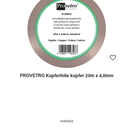
PROVETRO Kupferfolie kupfer 20m x 4,0mm
4140002