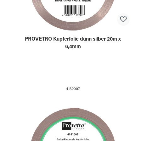
PROVETRO Kupferfolie dünn silber 20m x
6,4mm
4132007