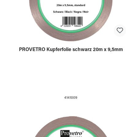
PROVETRO Kupferfolie schwarz 20m x 9,5mm
4141009