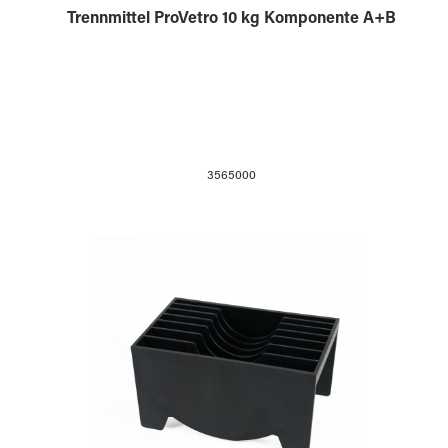
Trennmittel ProVetro 10 kg Komponente A+B
3565000