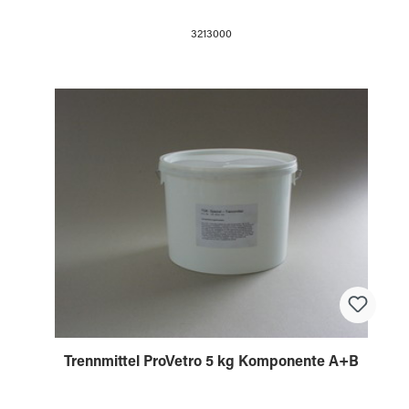
3213000
Trennmittel ProVetro 5 kg Komponente A+B