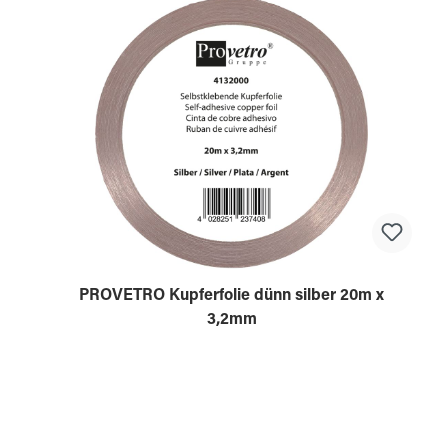
PROVETRO Kupferfolie dünn silber 20m x
3,2mm