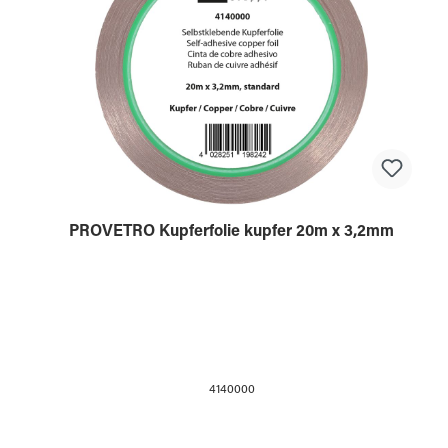
PROVETRO Kupferfolie kupfer 20m x 3,2mm
4140000