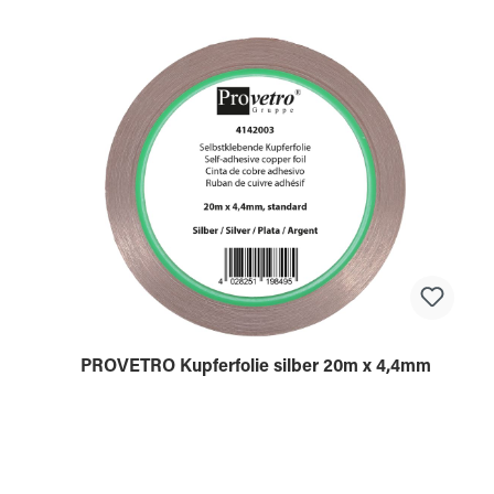
PROVETRO Kupferfolie silber 20m x 4,4mm