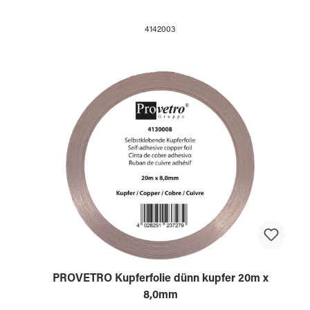
4142003
PROVETRO Kupferfolie dünn kupfer 20m x
8,0mm