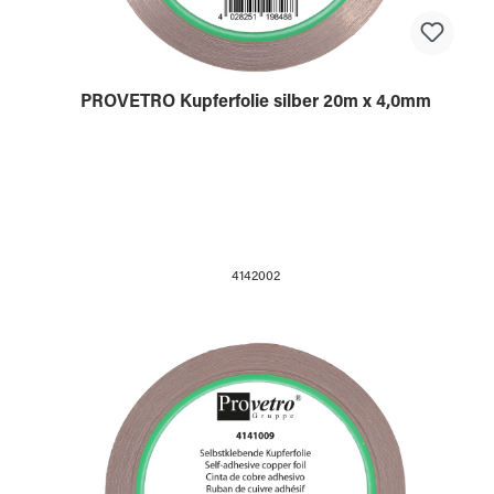
PROVETRO Kupferfolie silber 20m x 4,0mm
4142002