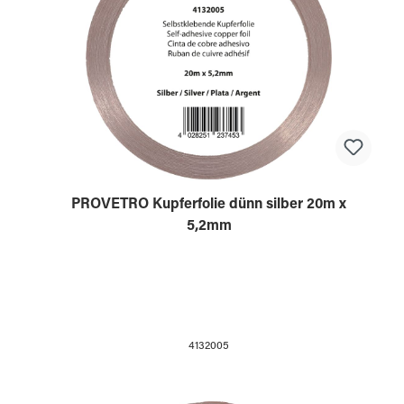
PROVETRO Kupferfolie dünn silber 20m x
5,2mm
4132005