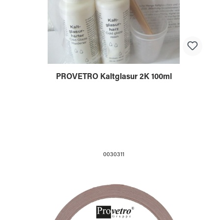
PROVETRO Kaltglasur 2K 100ml
0030311