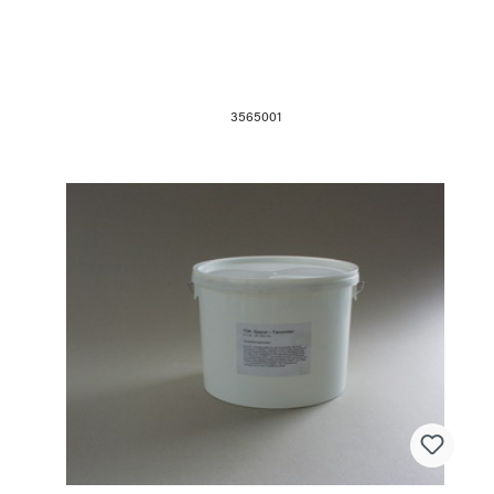
3565001