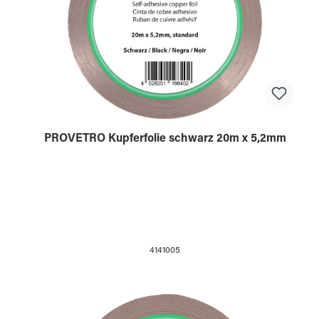
PROVETRO Kupferfolie schwarz 20m x 5,2mm
4141005