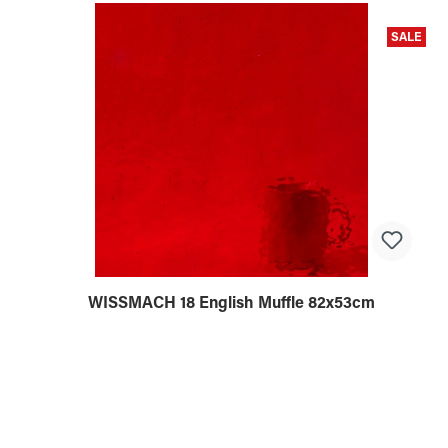
SALE
WISSMACH 18 English Muffle 82x53cm