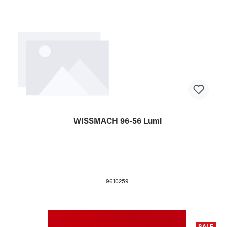
WISSMACH 96-56 Lumi
9610259