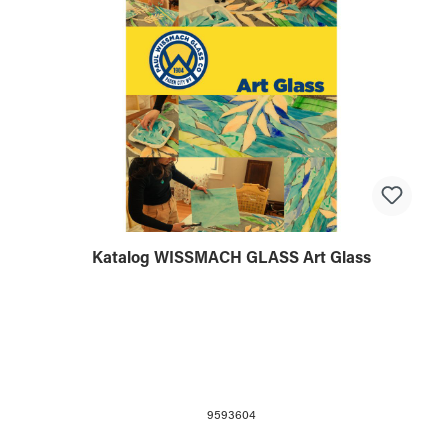
Katalog WISSMACH GLASS Art Glass
9593604