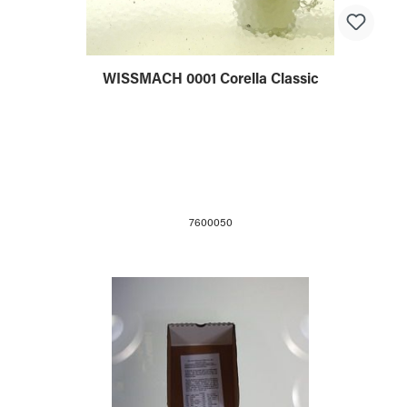
WISSMACH 0001 Corella Classic
7600050