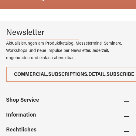
Newsletter
Aktualisierungen am Produktkatalog, Messetermine, Seminare,
Workshops und neue Impulse per Newsletter. Jederzeit,
ungebunden und einfach abmeldbar.
COMMERCIAL.SUBSCRIPTIONS.DETAIL.SUBSCRIBE
Shop Service
Information
Rechtliches