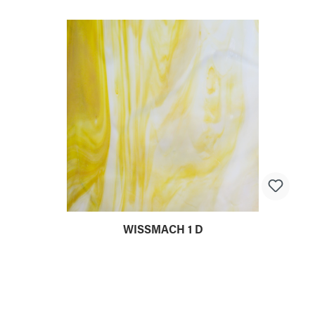
WISSMACH 1 D