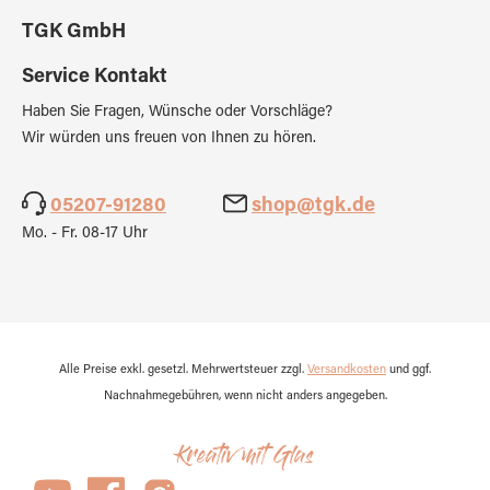
TGK GmbH
Service Kontakt
Haben Sie Fragen, Wünsche oder Vorschläge?
Wir würden uns freuen von Ihnen zu hören.
05207-91280
shop@tgk.de
Mo. - Fr. 08-17 Uhr
Alle Preise exkl. gesetzl. Mehrwertsteuer zzgl.
Versandkosten
und ggf.
Nachnahmegebühren, wenn nicht anders angegeben.
Kreativ mit Glas