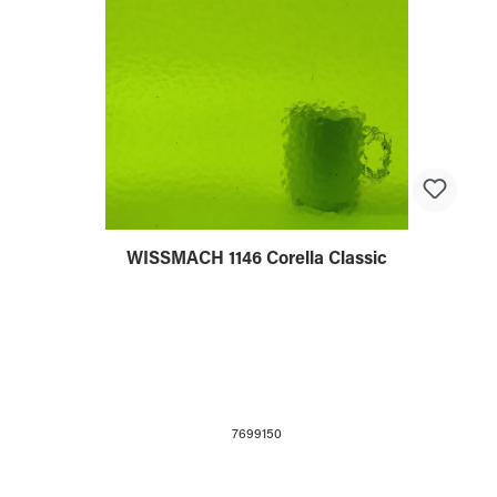
WISSMACH 1146 Corella Classic
7699150