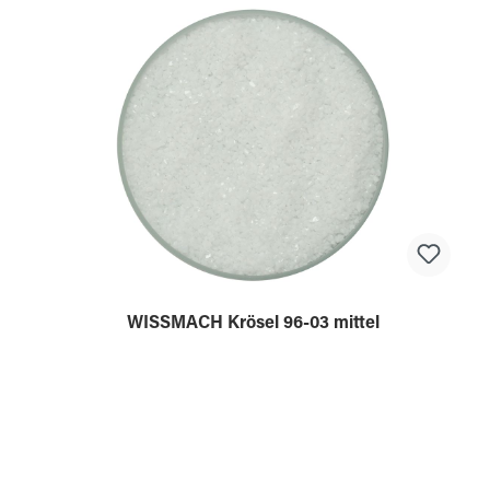
WISSMACH Krösel 96-03 mittel