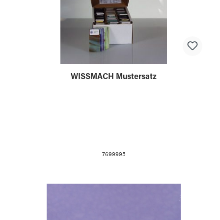
WISSMACH Mustersatz
7699995