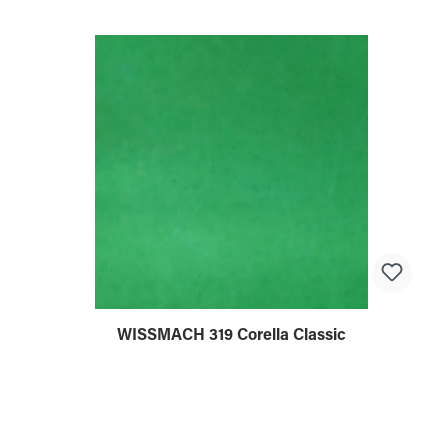
WISSMACH 319 Corella Classic