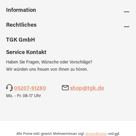
Information
Rechtliches
TGK GmbH
Service Kontakt
Haben Sie Fragen, Wünsche oder Vorschläge?
Wir würden uns freuen von Ihnen zu hören.
05207-91280
shop@tgk.de
Mo. - Fr. 08-17 Uhr
Alle Preise exkl. gesetzl. Mehrwertsteuer zzgl.
Versandkosten
und ggf.