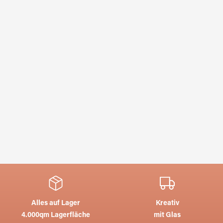
Alles auf Lager
Kreativ
4.000qm Lagerfläche
mit Glas