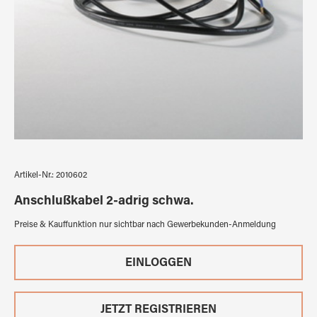
Artikel-Nr.:
2010602
Anschlußkabel 2-adrig schwa.
Preise & Kauffunktion nur sichtbar nach Gewerbekunden-Anmeldung
EINLOGGEN
JETZT REGISTRIEREN