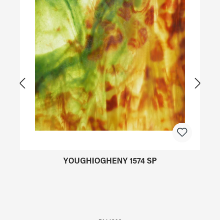
YOUGHIOGHENY 1574 SP