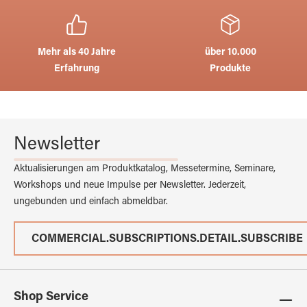
Mehr als 40 Jahre
über 10.000
Erfahrung
Produkte
Newsletter
Aktualisierungen am Produktkatalog, Messetermine, Seminare,
Workshops und neue Impulse per Newsletter. Jederzeit,
ungebunden und einfach abmeldbar.
COMMERCIAL.SUBSCRIPTIONS.DETAIL.SUBSCRIBE
Shop Service