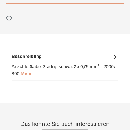
Beschreibung
Anschlußkabel 2-adrig schwa. 2 x 0,75 mm² - 2000/
800
Mehr
Das könnte Sie auch interessieren