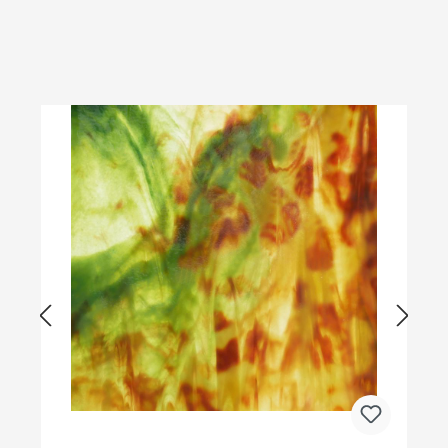
Produktgalerie überspringen