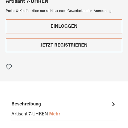
Artisant 7-UHREN
Preise & Kauffunktion nur sichtbar nach Gewerbekunden-Anmeldung
EINLOGGEN
JETZT REGISTRIEREN
Beschreibung
Artisant 7-UHREN
Mehr