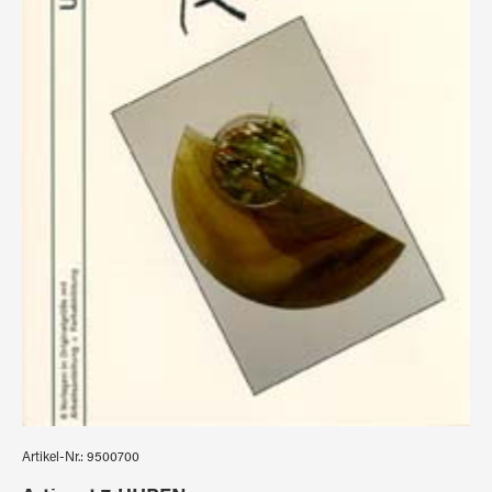
Artikel-Nr.:
9500700