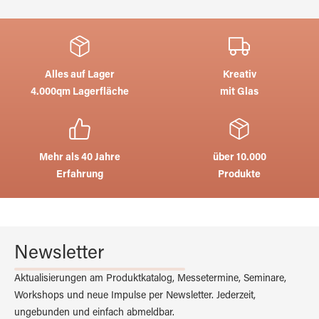
Alles auf Lager
Kreativ
4.000qm Lagerfläche
mit Glas
Mehr als 40 Jahre
über 10.000
Erfahrung
Produkte
Newsletter
Aktualisierungen am Produktkatalog, Messetermine, Seminare,
Workshops und neue Impulse per Newsletter. Jederzeit,
ungebunden und einfach abmeldbar.