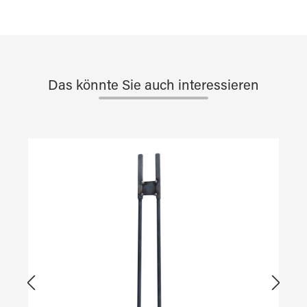
Das könnte Sie auch interessieren
Produktgalerie überspringen