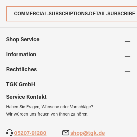
COMMERCIAL.SUBSCRIPTIONS.DETAIL.SUBSCRIBE
Shop Service
Information
Rechtliches
TGK GmbH
Service Kontakt
Haben Sie Fragen, Wünsche oder Vorschläge?
Wir würden uns freuen von Ihnen zu hören.
05207-91280
shop@tgk.de