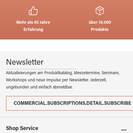
Mehr als 40 Jahre
über 10.000
Erfahrung
Produkte
Newsletter
Aktualisierungen am Produktkatalog, Messetermine, Seminare,
Workshops und neue Impulse per Newsletter. Jederzeit,
ungebunden und einfach abmeldbar.
COMMERCIAL.SUBSCRIPTIONS.DETAIL.SUBSCRIBE
Shop Service