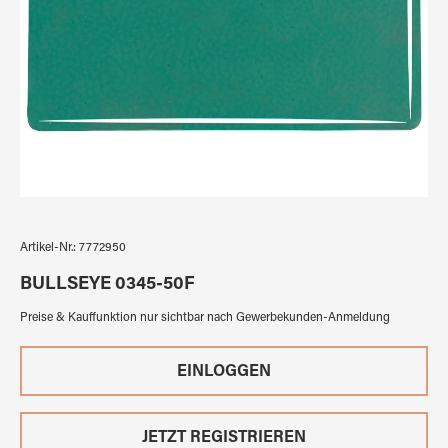
Artikel-Nr.:
7772950
BULLSEYE 0345-50F
Preise & Kauffunktion nur sichtbar nach Gewerbekunden-Anmeldung
EINLOGGEN
JETZT REGISTRIEREN