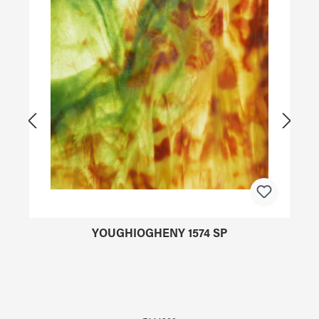
YOUGHIOGHENY 1574 SP