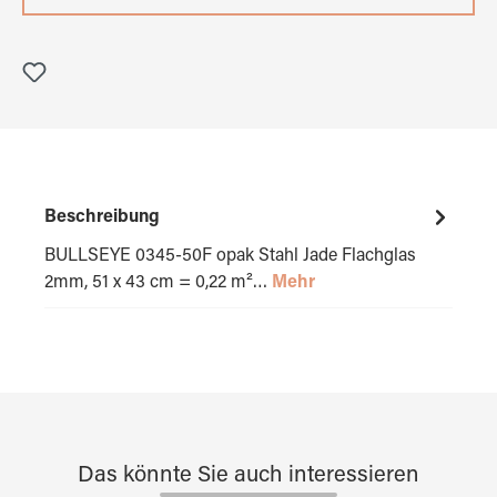
Beschreibung
BULLSEYE 0345-50F opak Stahl Jade Flachglas
2mm, 51 x 43 cm = 0,22 m²…
Mehr
Das könnte Sie auch interessieren