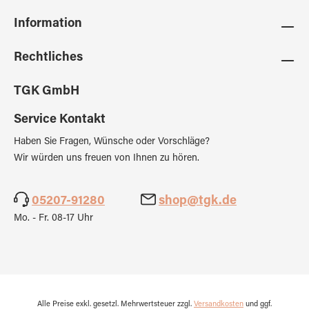
Information
Rechtliches
TGK GmbH
Service Kontakt
Haben Sie Fragen, Wünsche oder Vorschläge?
Wir würden uns freuen von Ihnen zu hören.
05207-91280
shop@tgk.de
Mo. - Fr. 08-17 Uhr
Alle Preise exkl. gesetzl. Mehrwertsteuer zzgl.
Versandkosten
und ggf.