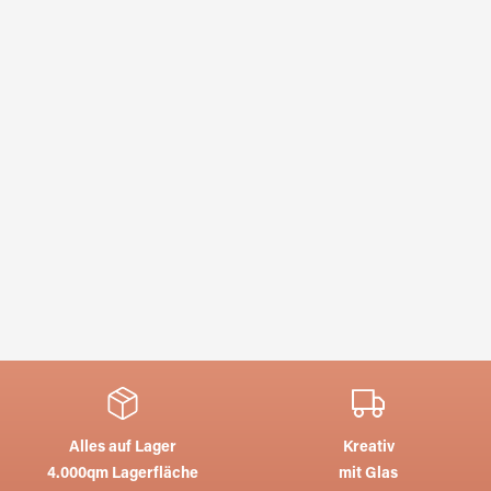
Alles auf Lager
Kreativ
4.000qm Lagerfläche
mit Glas