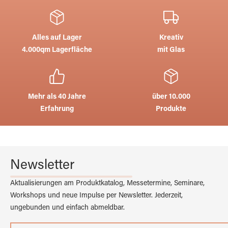
Alles auf Lager
Kreativ
4.000qm Lagerfläche
mit Glas
Mehr als 40 Jahre
über 10.000
Erfahrung
Produkte
Newsletter
Aktualisierungen am Produktkatalog, Messetermine, Seminare,
Workshops und neue Impulse per Newsletter. Jederzeit,
ungebunden und einfach abmeldbar.