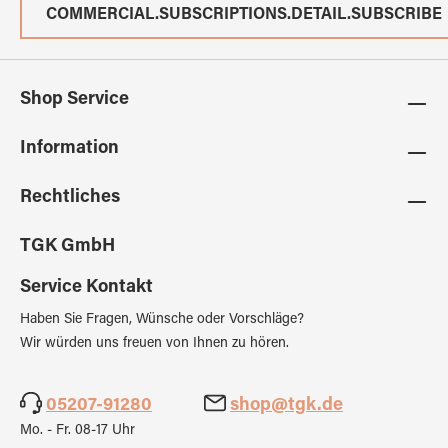
COMMERCIAL.SUBSCRIPTIONS.DETAIL.SUBSCRIBE
Shop Service
Information
Rechtliches
TGK GmbH
Service Kontakt
Haben Sie Fragen, Wünsche oder Vorschläge?
Wir würden uns freuen von Ihnen zu hören.
05207-91280
shop@tgk.de
Mo. - Fr. 08-17 Uhr