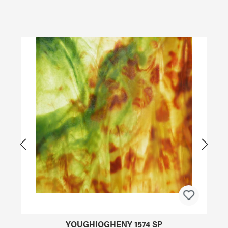
Produktgalerie überspringen
YOUGHIOGHENY 1574 SP