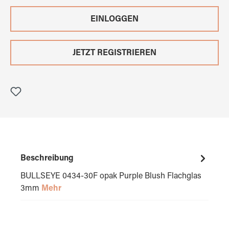
EINLOGGEN
JETZT REGISTRIEREN
Beschreibung
BULLSEYE 0434-30F opak Purple Blush Flachglas
3mm
Mehr