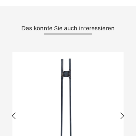
Das könnte Sie auch interessieren
Produktgalerie überspringen