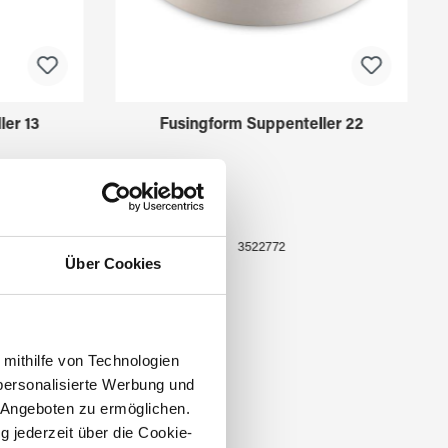
ler 13
Fusingform Suppenteller 22
3522772
Über Cookies
 mithilfe von Technologien
personalisierte Werbung und
 Angeboten zu ermöglichen.
g jederzeit über die Cookie-