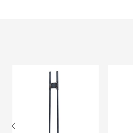
Produktgalerie überspringen