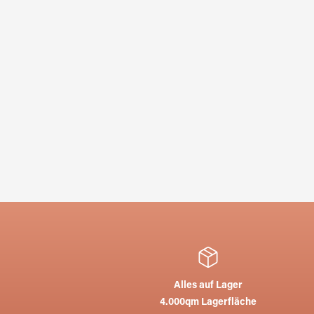
Alles auf Lager
4.000qm Lagerfläche