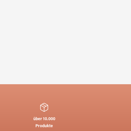
über 10.000
Produkte