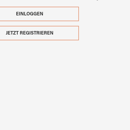
EINLOGGEN
JETZT REGISTRIEREN