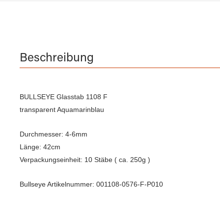
Beschreibung
BULLSEYE Glasstab 1108 F
transparent Aquamarinblau
Durchmesser: 4-6mm
Länge: 42cm
Verpackungseinheit: 10 Stäbe ( ca. 250g )
Bullseye Artikelnummer: 001108-0576-F-P010