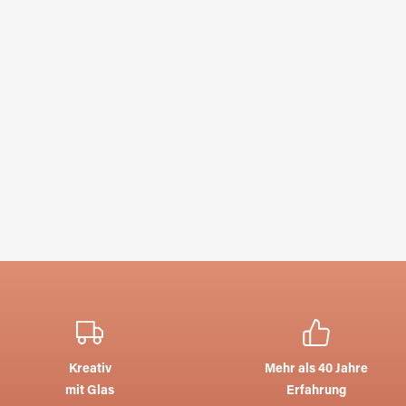
Kreativ
Mehr als 40 Jahre
mit Glas
Erfahrung