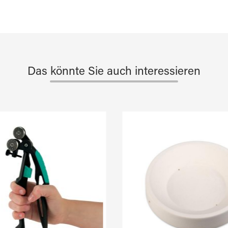
Das könnte Sie auch interessieren