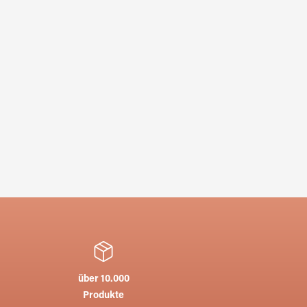
über 10.000
Produkte