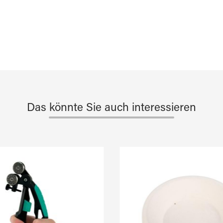
Das könnte Sie auch interessieren