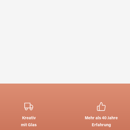
Kreativ
Mehr als 40 Jahre
mit Glas
Erfahrung