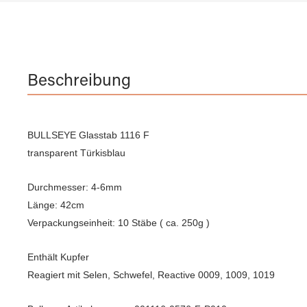
Beschreibung
BULLSEYE Glasstab 1116 F
transparent Türkisblau
Durchmesser: 4-6mm
Länge: 42cm
Verpackungseinheit: 10 Stäbe ( ca. 250g )
Enthält Kupfer
Reagiert mit Selen, Schwefel, Reactive 0009, 1009, 1019