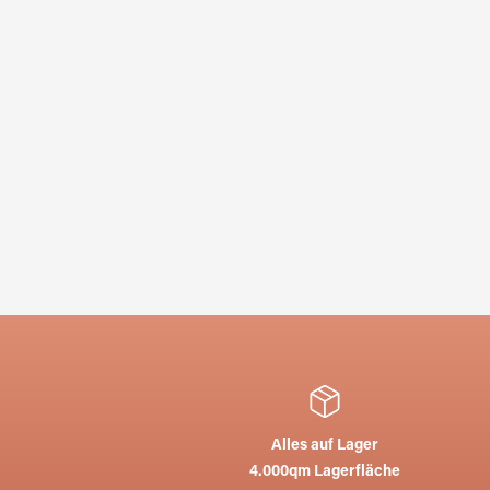
Alles auf Lager
4.000qm Lagerfläche