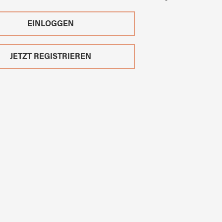
EINLOGGEN
JETZT REGISTRIEREN