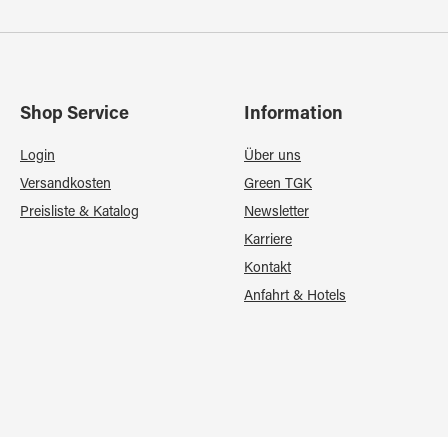
Shop Service
Information
Login
Über uns
Versandkosten
Green TGK
Preisliste & Katalog
Newsletter
Karriere
Kontakt
Anfahrt & Hotels