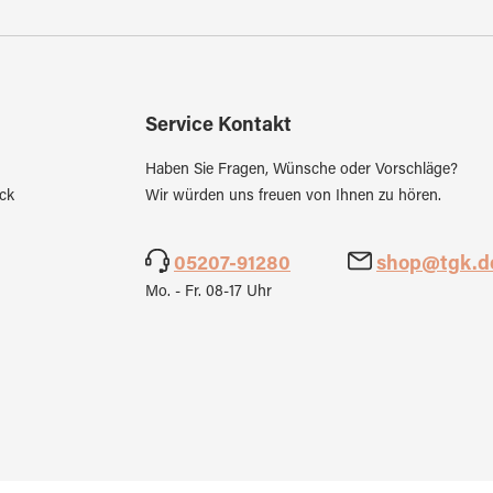
Service Kontakt
Haben Sie Fragen, Wünsche oder Vorschläge?
ck
Wir würden uns freuen von Ihnen zu hören.
05207-91280
shop@tgk.d
Mo. - Fr. 08-17 Uhr