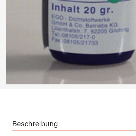
Beschreibung