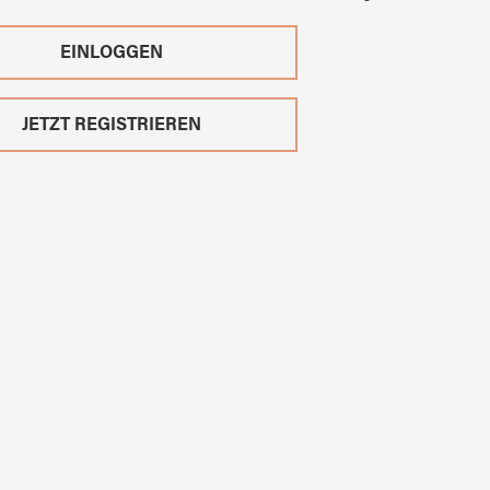
EINLOGGEN
JETZT REGISTRIEREN