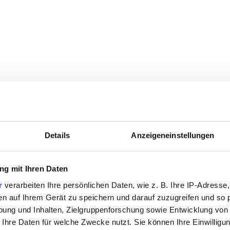
Details
Anzeigeneinstellungen
g mit Ihren Daten
r
verarbeiten Ihre persönlichen Daten, wie z. B. Ihre IP-Adresse,
en auf Ihrem Gerät zu speichern und darauf zuzugreifen und so 
ung und Inhalten, Zielgruppenforschung sowie Entwicklung von
 Ihre Daten für welche Zwecke nutzt. Sie können Ihre Einwilligun