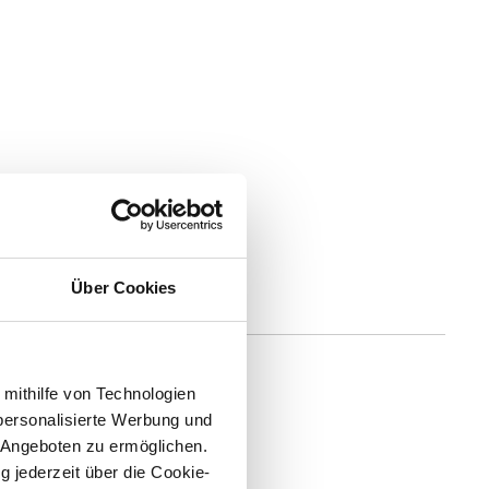
Über Cookies
 mithilfe von Technologien
personalisierte Werbung und
 Angeboten zu ermöglichen.
g jederzeit über die Cookie-