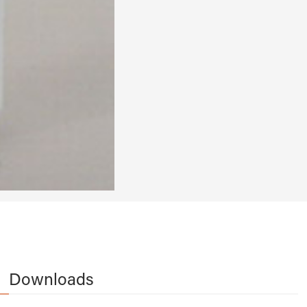
Downloads