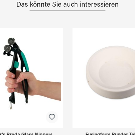
Das könnte Sie auch interessieren